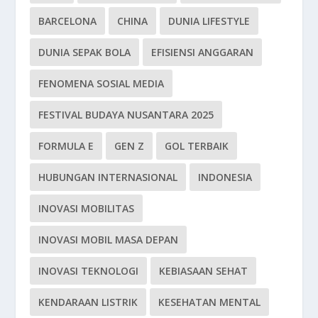
BARCELONA
CHINA
DUNIA LIFESTYLE
DUNIA SEPAK BOLA
EFISIENSI ANGGARAN
FENOMENA SOSIAL MEDIA
FESTIVAL BUDAYA NUSANTARA 2025
FORMULA E
GEN Z
GOL TERBAIK
HUBUNGAN INTERNASIONAL
INDONESIA
INOVASI MOBILITAS
INOVASI MOBIL MASA DEPAN
INOVASI TEKNOLOGI
KEBIASAAN SEHAT
KENDARAAN LISTRIK
KESEHATAN MENTAL