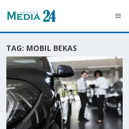
TAG:
MOBIL BEKAS