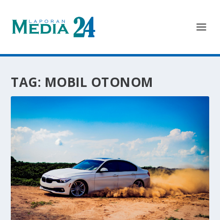
TAG:
MOBIL OTONOM