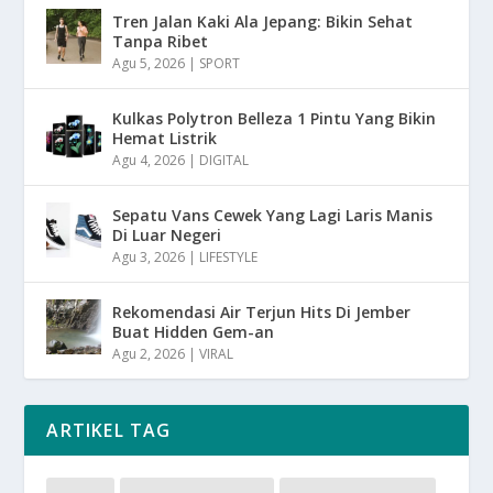
Tren Jalan Kaki Ala Jepang: Bikin Sehat
Tanpa Ribet
Agu 5, 2026
|
SPORT
Kulkas Polytron Belleza 1 Pintu Yang Bikin
Hemat Listrik
Agu 4, 2026
|
DIGITAL
Sepatu Vans Cewek Yang Lagi Laris Manis
Di Luar Negeri
Agu 3, 2026
|
LIFESTYLE
Rekomendasi Air Terjun Hits Di Jember
Buat Hidden Gem-an
Agu 2, 2026
|
VIRAL
ARTIKEL TAG