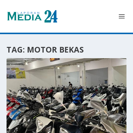
TAG:
MOTOR BEKAS