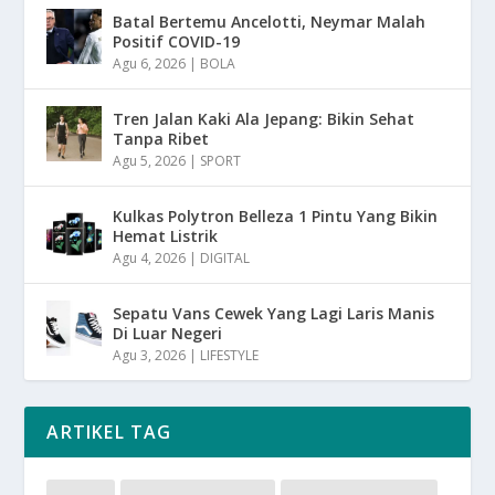
Batal Bertemu Ancelotti, Neymar Malah
Positif COVID-19
Agu 6, 2026
|
BOLA
Tren Jalan Kaki Ala Jepang: Bikin Sehat
Tanpa Ribet
Agu 5, 2026
|
SPORT
Kulkas Polytron Belleza 1 Pintu Yang Bikin
Hemat Listrik
Agu 4, 2026
|
DIGITAL
Sepatu Vans Cewek Yang Lagi Laris Manis
Di Luar Negeri
Agu 3, 2026
|
LIFESTYLE
ARTIKEL TAG