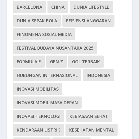
BARCELONA
CHINA
DUNIA LIFESTYLE
DUNIA SEPAK BOLA
EFISIENSI ANGGARAN
FENOMENA SOSIAL MEDIA
FESTIVAL BUDAYA NUSANTARA 2025
FORMULA E
GEN Z
GOL TERBAIK
HUBUNGAN INTERNASIONAL
INDONESIA
INOVASI MOBILITAS
INOVASI MOBIL MASA DEPAN
INOVASI TEKNOLOGI
KEBIASAAN SEHAT
KENDARAAN LISTRIK
KESEHATAN MENTAL