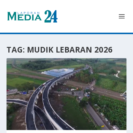
TAG:
MUDIK LEBARAN 2026