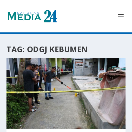
TAG:
ODGJ KEBUMEN