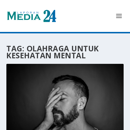
TAG:
OLAHRAGA UNTUK
KESEHATAN MENTAL