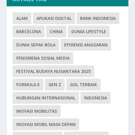
ALAM
APLIKASI DIGITAL
BANK INDONESIA
BARCELONA
CHINA
DUNIA LIFESTYLE
DUNIA SEPAK BOLA
EFISIENSI ANGGARAN
FENOMENA SOSIAL MEDIA
FESTIVAL BUDAYA NUSANTARA 2025
FORMULA E
GEN Z
GOL TERBAIK
HUBUNGAN INTERNASIONAL
INDONESIA
INOVASI MOBILITAS
INOVASI MOBIL MASA DEPAN