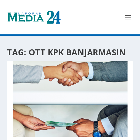
TAG:
OTT KPK BANJARMASIN