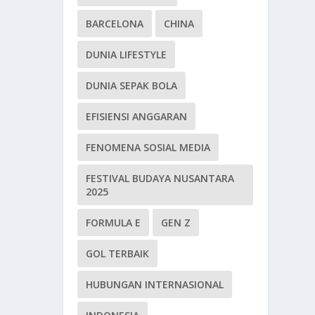
BARCELONA
CHINA
DUNIA LIFESTYLE
DUNIA SEPAK BOLA
EFISIENSI ANGGARAN
FENOMENA SOSIAL MEDIA
FESTIVAL BUDAYA NUSANTARA
2025
FORMULA E
GEN Z
GOL TERBAIK
HUBUNGAN INTERNASIONAL