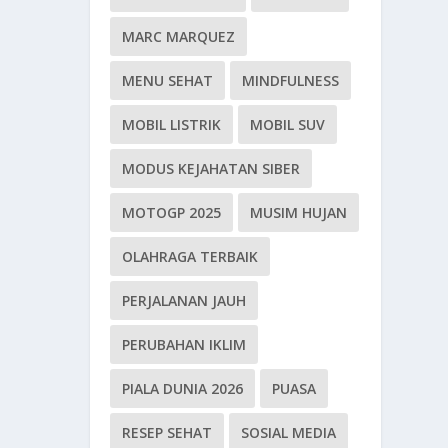
MARC MARQUEZ
MENU SEHAT
MINDFULNESS
MOBIL LISTRIK
MOBIL SUV
MODUS KEJAHATAN SIBER
MOTOGP 2025
MUSIM HUJAN
OLAHRAGA TERBAIK
PERJALANAN JAUH
PERUBAHAN IKLIM
PIALA DUNIA 2026
PUASA
RESEP SEHAT
SOSIAL MEDIA