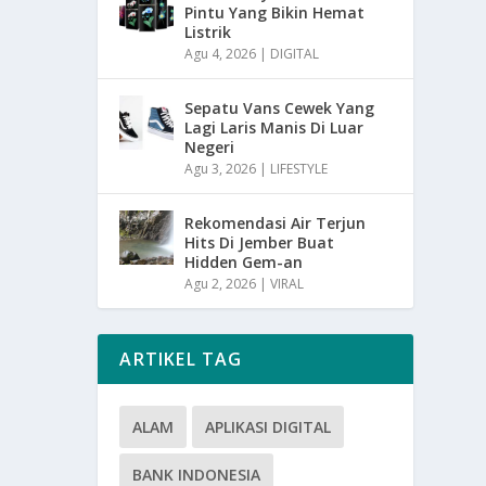
Pintu Yang Bikin Hemat
Listrik
Agu 4, 2026
|
DIGITAL
Sepatu Vans Cewek Yang
Lagi Laris Manis Di Luar
Negeri
Agu 3, 2026
|
LIFESTYLE
Rekomendasi Air Terjun
Hits Di Jember Buat
Hidden Gem-an
Agu 2, 2026
|
VIRAL
ARTIKEL TAG
ALAM
APLIKASI DIGITAL
BANK INDONESIA