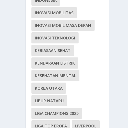
INDONESIA
INOVASI MOBILITAS
INOVASI MOBIL MASA DEPAN
INOVASI TEKNOLOGI
KEBIASAAN SEHAT
KENDARAAN LISTRIK
KESEHATAN MENTAL
KOREA UTARA
LIBUR NATARU
LIGA CHAMPIONS 2025
LIGA TOP EROPA
LIVERPOOL