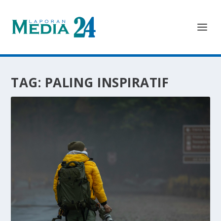
TAG:
PALING INSPIRATIF