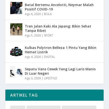
Batal Bertemu Ancelotti, Neymar Malah
Positif COVID-19
Agu 6, 2026
|
BOLA
Tren Jalan Kaki Ala Jepang: Bikin Sehat
Tanpa Ribet
Agu 5, 2026
|
SPORT
Kulkas Polytron Belleza 1 Pintu Yang Bikin
Hemat Listrik
Agu 4, 2026
|
DIGITAL
Sepatu Vans Cewek Yang Lagi Laris Manis
Di Luar Negeri
Agu 3, 2026
|
LIFESTYLE
ARTIKEL TAG