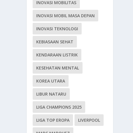
INOVASI MOBILITAS
INOVASI MOBIL MASA DEPAN
INOVASI TEKNOLOGI
KEBIASAAN SEHAT
KENDARAAN LISTRIK
KESEHATAN MENTAL
KOREA UTARA
LIBUR NATARU
LIGA CHAMPIONS 2025
LIGA TOP EROPA
LIVERPOOL