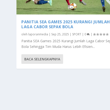
PANITIA SEA GAMES 2025 KURANGI JUMLAH
LAGA CABOR SEPAK BOLA
oleh
laporanmedia
|
Sep 25, 2025
|
SPORT
|
0
|
Panitia SEA Games 2025 Kurangi Jumlah Laga Cabor Se
Bola Sehingga Tim Muda Harus Lebih Efisien...
BACA SELENGKAPNYA