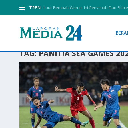
TREN:
Laut Berubah Warna: Ini Penyebab Dan Baha
BERA
TAG:
PANITIA SEA GAMES 20