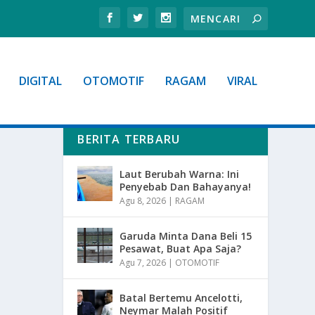
DIGITAL
OTOMOTIF
RAGAM
VIRAL
BERITA TERBARU
Laut Berubah Warna: Ini
Penyebab Dan Bahayanya!
Agu 8, 2026
|
RAGAM
Garuda Minta Dana Beli 15
Pesawat, Buat Apa Saja?
Agu 7, 2026
|
OTOMOTIF
Batal Bertemu Ancelotti,
Neymar Malah Positif