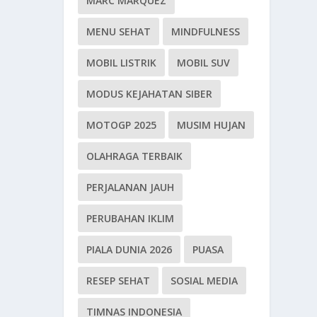
MARC MARQUEZ
MENU SEHAT
MINDFULNESS
MOBIL LISTRIK
MOBIL SUV
MODUS KEJAHATAN SIBER
MOTOGP 2025
MUSIM HUJAN
OLAHRAGA TERBAIK
PERJALANAN JAUH
PERUBAHAN IKLIM
PIALA DUNIA 2026
PUASA
RESEP SEHAT
SOSIAL MEDIA
TIMNAS INDONESIA