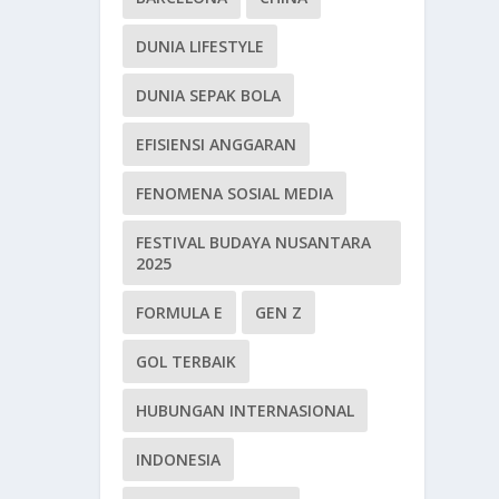
DUNIA LIFESTYLE
DUNIA SEPAK BOLA
EFISIENSI ANGGARAN
FENOMENA SOSIAL MEDIA
FESTIVAL BUDAYA NUSANTARA
2025
FORMULA E
GEN Z
GOL TERBAIK
HUBUNGAN INTERNASIONAL
INDONESIA