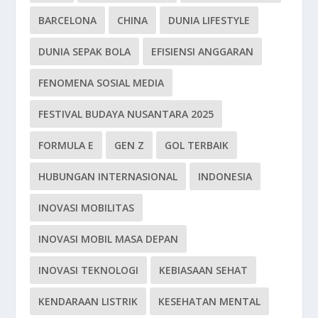
BARCELONA
CHINA
DUNIA LIFESTYLE
DUNIA SEPAK BOLA
EFISIENSI ANGGARAN
FENOMENA SOSIAL MEDIA
FESTIVAL BUDAYA NUSANTARA 2025
FORMULA E
GEN Z
GOL TERBAIK
HUBUNGAN INTERNASIONAL
INDONESIA
INOVASI MOBILITAS
INOVASI MOBIL MASA DEPAN
INOVASI TEKNOLOGI
KEBIASAAN SEHAT
KENDARAAN LISTRIK
KESEHATAN MENTAL