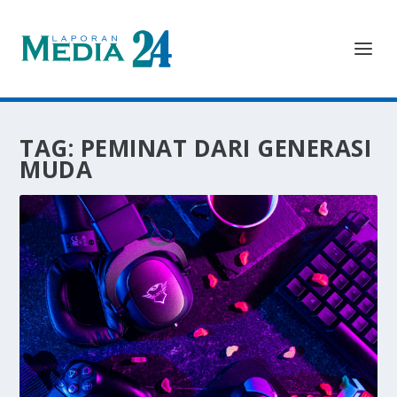
TAG:
PEMINAT DARI GENERASI
MUDA