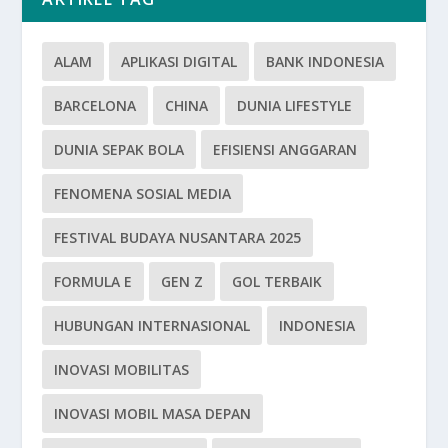
ALAM
APLIKASI DIGITAL
BANK INDONESIA
BARCELONA
CHINA
DUNIA LIFESTYLE
DUNIA SEPAK BOLA
EFISIENSI ANGGARAN
FENOMENA SOSIAL MEDIA
FESTIVAL BUDAYA NUSANTARA 2025
FORMULA E
GEN Z
GOL TERBAIK
HUBUNGAN INTERNASIONAL
INDONESIA
INOVASI MOBILITAS
INOVASI MOBIL MASA DEPAN