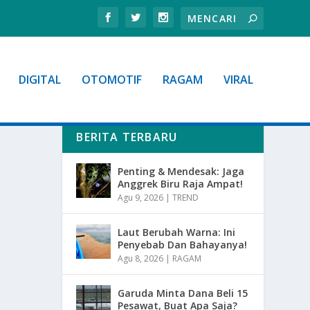
DIGITAL
OTOMOTIF
RAGAM
VIRAL
BERITA TERBARU
Penting & Mendesak: Jaga
Anggrek Biru Raja Ampat!
Agu 9, 2026
|
TREND
Laut Berubah Warna: Ini
Penyebab Dan Bahayanya!
Agu 8, 2026
|
RAGAM
Garuda Minta Dana Beli 15
Pesawat, Buat Apa Saja?