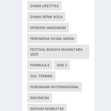
DUNIA LIFESTYLE
DUNIA SEPAK BOLA
EFISIENSI ANGGARAN
FENOMENA SOSIAL MEDIA
FESTIVAL BUDAYA NUSANTARA
2025
FORMULA E
GEN Z
GOL TERBAIK
HUBUNGAN INTERNASIONAL
INDONESIA
INOVASI MOBILITAS