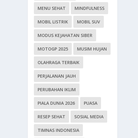
MENU SEHAT
MINDFULNESS
MOBIL LISTRIK
MOBIL SUV
MODUS KEJAHATAN SIBER
MOTOGP 2025
MUSIM HUJAN
OLAHRAGA TERBAIK
PERJALANAN JAUH
PERUBAHAN IKLIM
PIALA DUNIA 2026
PUASA
RESEP SEHAT
SOSIAL MEDIA
TIMNAS INDONESIA