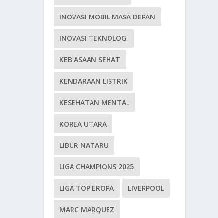
INOVASI MOBIL MASA DEPAN
INOVASI TEKNOLOGI
KEBIASAAN SEHAT
KENDARAAN LISTRIK
KESEHATAN MENTAL
KOREA UTARA
LIBUR NATARU
LIGA CHAMPIONS 2025
LIGA TOP EROPA
LIVERPOOL
MARC MARQUEZ