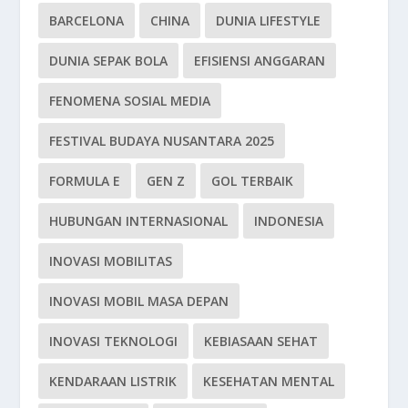
BARCELONA
CHINA
DUNIA LIFESTYLE
DUNIA SEPAK BOLA
EFISIENSI ANGGARAN
FENOMENA SOSIAL MEDIA
FESTIVAL BUDAYA NUSANTARA 2025
FORMULA E
GEN Z
GOL TERBAIK
HUBUNGAN INTERNASIONAL
INDONESIA
INOVASI MOBILITAS
INOVASI MOBIL MASA DEPAN
INOVASI TEKNOLOGI
KEBIASAAN SEHAT
KENDARAAN LISTRIK
KESEHATAN MENTAL