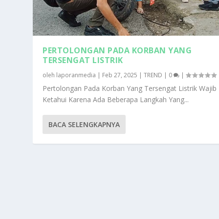
PERTOLONGAN PADA KORBAN YANG
TERSENGAT LISTRIK
oleh
laporanmedia
|
Feb 27, 2025
|
TREND
|
0
|
Pertolongan Pada Korban Yang Tersengat Listrik Wajib 
Ketahui Karena Ada Beberapa Langkah Yang...
BACA SELENGKAPNYA