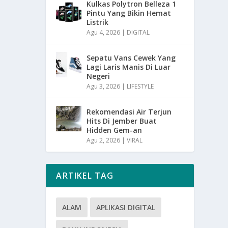
Kulkas Polytron Belleza 1
Pintu Yang Bikin Hemat
Listrik
Agu 4, 2026
|
DIGITAL
Sepatu Vans Cewek Yang
Lagi Laris Manis Di Luar
Negeri
Agu 3, 2026
|
LIFESTYLE
Rekomendasi Air Terjun
Hits Di Jember Buat
Hidden Gem-an
Agu 2, 2026
|
VIRAL
ARTIKEL TAG
ALAM
APLIKASI DIGITAL