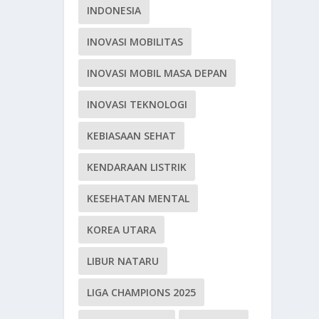
INDONESIA
INOVASI MOBILITAS
INOVASI MOBIL MASA DEPAN
INOVASI TEKNOLOGI
KEBIASAAN SEHAT
KENDARAAN LISTRIK
KESEHATAN MENTAL
KOREA UTARA
LIBUR NATARU
LIGA CHAMPIONS 2025