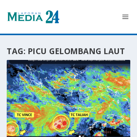
TAG:
PICU GELOMBANG LAUT