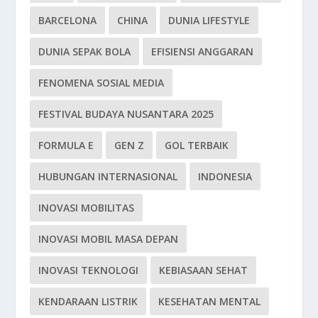
BARCELONA
CHINA
DUNIA LIFESTYLE
DUNIA SEPAK BOLA
EFISIENSI ANGGARAN
FENOMENA SOSIAL MEDIA
FESTIVAL BUDAYA NUSANTARA 2025
FORMULA E
GEN Z
GOL TERBAIK
HUBUNGAN INTERNASIONAL
INDONESIA
INOVASI MOBILITAS
INOVASI MOBIL MASA DEPAN
INOVASI TEKNOLOGI
KEBIASAAN SEHAT
KENDARAAN LISTRIK
KESEHATAN MENTAL