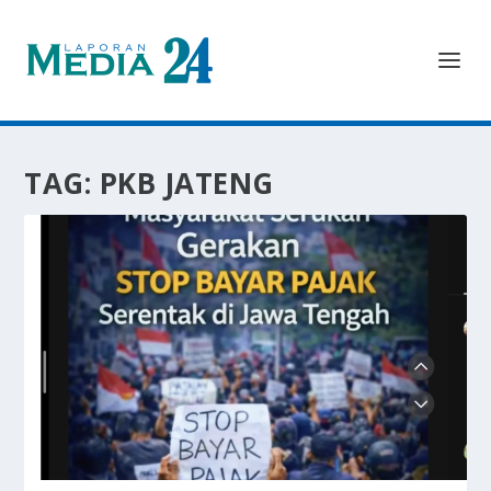
TAG:
PKB JATENG