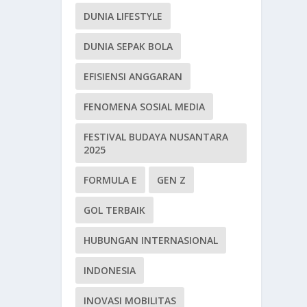
DUNIA LIFESTYLE
DUNIA SEPAK BOLA
EFISIENSI ANGGARAN
FENOMENA SOSIAL MEDIA
FESTIVAL BUDAYA NUSANTARA
2025
FORMULA E
GEN Z
GOL TERBAIK
HUBUNGAN INTERNASIONAL
INDONESIA
INOVASI MOBILITAS