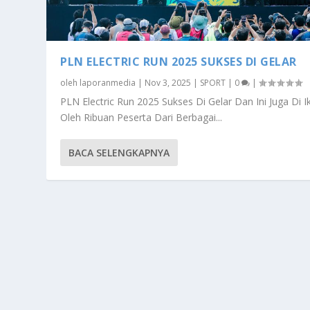
PLN ELECTRIC RUN 2025 SUKSES DI GELAR
oleh
laporanmedia
|
Nov 3, 2025
|
SPORT
|
0
|
PLN Electric Run 2025 Sukses Di Gelar Dan Ini Juga Di Ik
Oleh Ribuan Peserta Dari Berbagai...
BACA SELENGKAPNYA