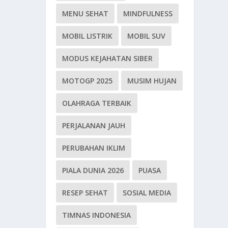
MENU SEHAT
MINDFULNESS
MOBIL LISTRIK
MOBIL SUV
MODUS KEJAHATAN SIBER
MOTOGP 2025
MUSIM HUJAN
OLAHRAGA TERBAIK
PERJALANAN JAUH
PERUBAHAN IKLIM
PIALA DUNIA 2026
PUASA
RESEP SEHAT
SOSIAL MEDIA
TIMNAS INDONESIA