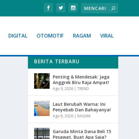
DIGITAL
OTOMOTIF
RAGAM
VIRAL
BERITA TERBARU
Penting & Mendesak: Jaga
Anggrek Biru Raja Ampat!
Agu 9, 2026
|
TREND
Laut Berubah Warna: Ini
Penyebab Dan Bahayanya!
Agu 8, 2026
|
RAGAM
Garuda Minta Dana Beli 15
Pesawat, Buat Apa Saja?