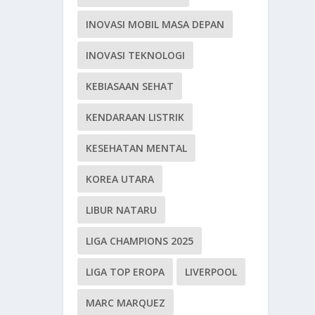
INOVASI MOBIL MASA DEPAN
INOVASI TEKNOLOGI
KEBIASAAN SEHAT
KENDARAAN LISTRIK
KESEHATAN MENTAL
KOREA UTARA
LIBUR NATARU
LIGA CHAMPIONS 2025
LIGA TOP EROPA
LIVERPOOL
MARC MARQUEZ