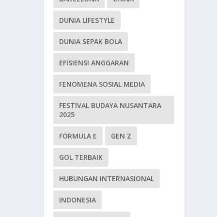
DUNIA LIFESTYLE
DUNIA SEPAK BOLA
EFISIENSI ANGGARAN
FENOMENA SOSIAL MEDIA
FESTIVAL BUDAYA NUSANTARA
2025
FORMULA E
GEN Z
GOL TERBAIK
HUBUNGAN INTERNASIONAL
INDONESIA