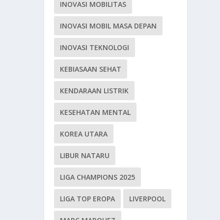
INOVASI MOBILITAS
INOVASI MOBIL MASA DEPAN
INOVASI TEKNOLOGI
KEBIASAAN SEHAT
KENDARAAN LISTRIK
KESEHATAN MENTAL
KOREA UTARA
LIBUR NATARU
LIGA CHAMPIONS 2025
LIGA TOP EROPA
LIVERPOOL