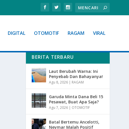
DIGITAL
OTOMOTIF
RAGAM
VIRAL
BERITA TERBARU
Laut Berubah Warna: Ini
Penyebab Dan Bahayanya!
Agu 8, 2026
|
RAGAM
Garuda Minta Dana Beli 15
Pesawat, Buat Apa Saja?
Agu 7, 2026
|
OTOMOTIF
Batal Bertemu Ancelotti,
Neymar Malah Positif