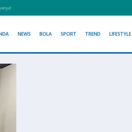
yanya!
NDA
NEWS
BOLA
SPORT
TREND
LIFESTYLE