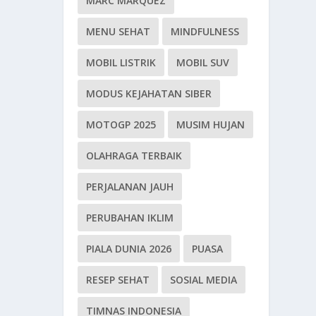
MARC MARQUEZ
MENU SEHAT
MINDFULNESS
MOBIL LISTRIK
MOBIL SUV
MODUS KEJAHATAN SIBER
MOTOGP 2025
MUSIM HUJAN
OLAHRAGA TERBAIK
PERJALANAN JAUH
PERUBAHAN IKLIM
PIALA DUNIA 2026
PUASA
RESEP SEHAT
SOSIAL MEDIA
TIMNAS INDONESIA