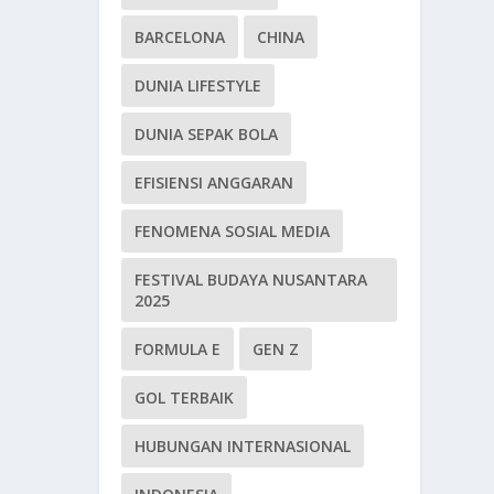
BARCELONA
CHINA
DUNIA LIFESTYLE
DUNIA SEPAK BOLA
EFISIENSI ANGGARAN
FENOMENA SOSIAL MEDIA
FESTIVAL BUDAYA NUSANTARA
2025
FORMULA E
GEN Z
GOL TERBAIK
HUBUNGAN INTERNASIONAL