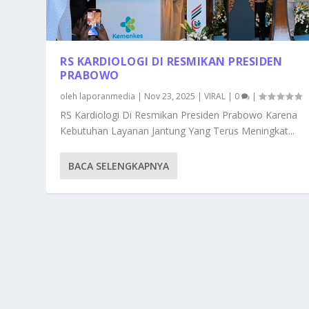
RS KARDIOLOGI DI RESMIKAN PRESIDEN
PRABOWO
oleh
laporanmedia
|
Nov 23, 2025
|
VIRAL
|
0
|
RS Kardiologi Di Resmikan Presiden Prabowo Karena
Kebutuhan Layanan Jantung Yang Terus Meningkat...
BACA SELENGKAPNYA