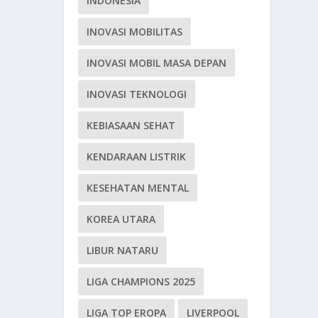
INDONESIA
INOVASI MOBILITAS
INOVASI MOBIL MASA DEPAN
INOVASI TEKNOLOGI
KEBIASAAN SEHAT
KENDARAAN LISTRIK
KESEHATAN MENTAL
KOREA UTARA
LIBUR NATARU
LIGA CHAMPIONS 2025
LIGA TOP EROPA
LIVERPOOL