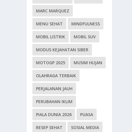
MARC MARQUEZ
MENU SEHAT
MINDFULNESS
MOBIL LISTRIK
MOBIL SUV
MODUS KEJAHATAN SIBER
MOTOGP 2025
MUSIM HUJAN
OLAHRAGA TERBAIK
PERJALANAN JAUH
PERUBAHAN IKLIM
PIALA DUNIA 2026
PUASA
RESEP SEHAT
SOSIAL MEDIA