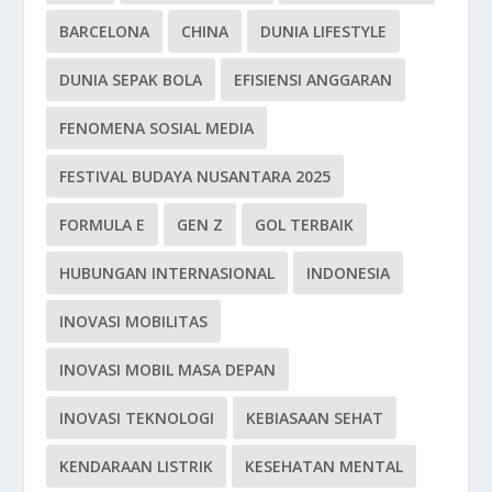
BARCELONA
CHINA
DUNIA LIFESTYLE
DUNIA SEPAK BOLA
EFISIENSI ANGGARAN
FENOMENA SOSIAL MEDIA
FESTIVAL BUDAYA NUSANTARA 2025
FORMULA E
GEN Z
GOL TERBAIK
HUBUNGAN INTERNASIONAL
INDONESIA
INOVASI MOBILITAS
INOVASI MOBIL MASA DEPAN
INOVASI TEKNOLOGI
KEBIASAAN SEHAT
KENDARAAN LISTRIK
KESEHATAN MENTAL