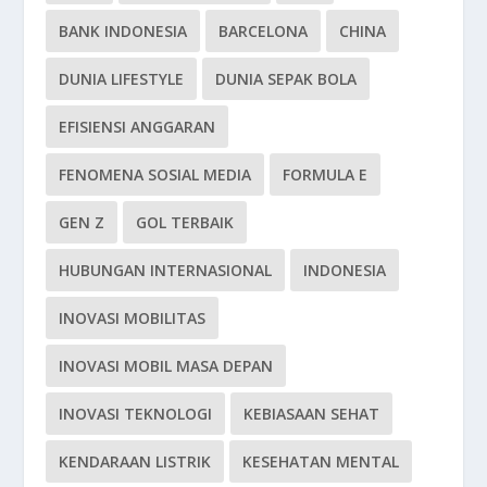
BANK INDONESIA
BARCELONA
CHINA
DUNIA LIFESTYLE
DUNIA SEPAK BOLA
EFISIENSI ANGGARAN
FENOMENA SOSIAL MEDIA
FORMULA E
GEN Z
GOL TERBAIK
HUBUNGAN INTERNASIONAL
INDONESIA
INOVASI MOBILITAS
INOVASI MOBIL MASA DEPAN
INOVASI TEKNOLOGI
KEBIASAAN SEHAT
KENDARAAN LISTRIK
KESEHATAN MENTAL