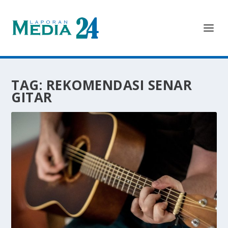
TAG:
REKOMENDASI SENAR
GITAR