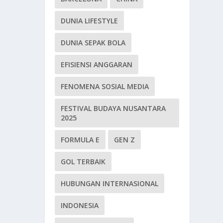
DUNIA LIFESTYLE
DUNIA SEPAK BOLA
EFISIENSI ANGGARAN
FENOMENA SOSIAL MEDIA
FESTIVAL BUDAYA NUSANTARA
2025
FORMULA E
GEN Z
GOL TERBAIK
HUBUNGAN INTERNASIONAL
INDONESIA