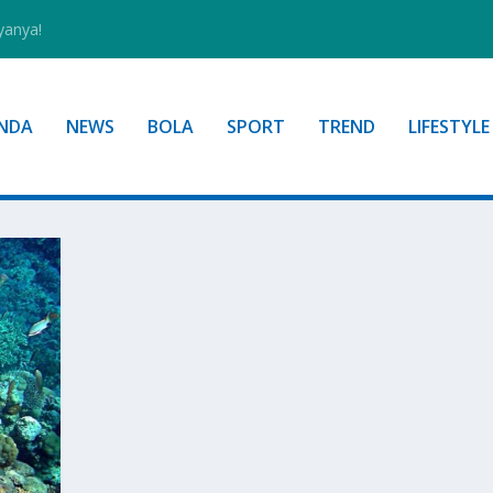
yanya!
NDA
NEWS
BOLA
SPORT
TREND
LIFESTYLE