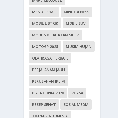
MARC MARQUEZ
MENU SEHAT
MINDFULNESS
MOBIL LISTRIK
MOBIL SUV
MODUS KEJAHATAN SIBER
MOTOGP 2025
MUSIM HUJAN
OLAHRAGA TERBAIK
PERJALANAN JAUH
PERUBAHAN IKLIM
PIALA DUNIA 2026
PUASA
RESEP SEHAT
SOSIAL MEDIA
TIMNAS INDONESIA