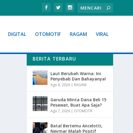
DIGITAL
OTOMOTIF
RAGAM
VIRAL
BERITA TERBARU
Laut Berubah Warna: Ini
Penyebab Dan Bahayanya!
Agu 8, 2026
|
RAGAM
Garuda Minta Dana Beli 15
Pesawat, Buat Apa Saja?
Agu 7, 2026
|
OTOMOTIF
Batal Bertemu Ancelotti,
Neymar Malah Positif