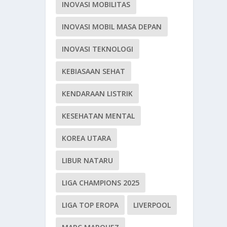
INOVASI MOBILITAS
INOVASI MOBIL MASA DEPAN
INOVASI TEKNOLOGI
KEBIASAAN SEHAT
KENDARAAN LISTRIK
KESEHATAN MENTAL
KOREA UTARA
LIBUR NATARU
LIGA CHAMPIONS 2025
LIGA TOP EROPA
LIVERPOOL