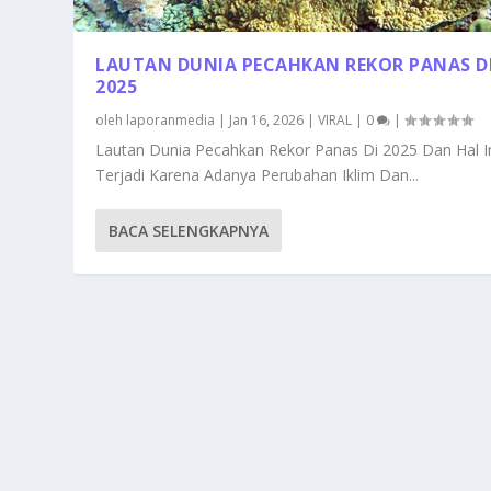
LAUTAN DUNIA PECAHKAN REKOR PANAS D
2025
oleh
laporanmedia
|
Jan 16, 2026
|
VIRAL
|
0
|
Lautan Dunia Pecahkan Rekor Panas Di 2025 Dan Hal I
Terjadi Karena Adanya Perubahan Iklim Dan...
BACA SELENGKAPNYA