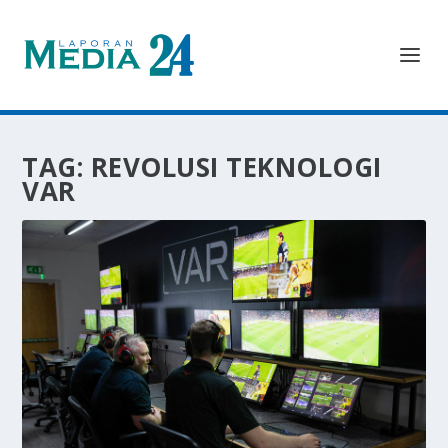
TAG:
REVOLUSI TEKNOLOGI
VAR