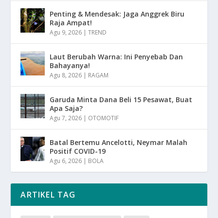
Penting & Mendesak: Jaga Anggrek Biru
Raja Ampat!
Agu 9, 2026
|
TREND
Laut Berubah Warna: Ini Penyebab Dan
Bahayanya!
Agu 8, 2026
|
RAGAM
Garuda Minta Dana Beli 15 Pesawat, Buat
Apa Saja?
Agu 7, 2026
|
OTOMOTIF
Batal Bertemu Ancelotti, Neymar Malah
Positif COVID-19
Agu 6, 2026
|
BOLA
ARTIKEL TAG