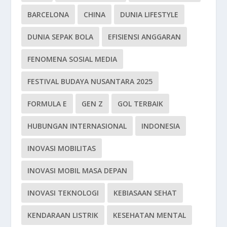
BARCELONA
CHINA
DUNIA LIFESTYLE
DUNIA SEPAK BOLA
EFISIENSI ANGGARAN
FENOMENA SOSIAL MEDIA
FESTIVAL BUDAYA NUSANTARA 2025
FORMULA E
GEN Z
GOL TERBAIK
HUBUNGAN INTERNASIONAL
INDONESIA
INOVASI MOBILITAS
INOVASI MOBIL MASA DEPAN
INOVASI TEKNOLOGI
KEBIASAAN SEHAT
KENDARAAN LISTRIK
KESEHATAN MENTAL