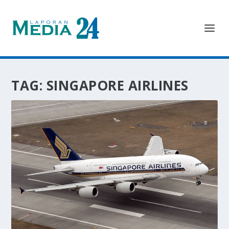
TAG:
SINGAPORE AIRLINES