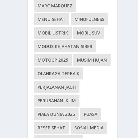
MARC MARQUEZ
MENU SEHAT
MINDFULNESS
MOBIL LISTRIK
MOBIL SUV
MODUS KEJAHATAN SIBER
MOTOGP 2025
MUSIM HUJAN
OLAHRAGA TERBAIK
PERJALANAN JAUH
PERUBAHAN IKLIM
PIALA DUNIA 2026
PUASA
RESEP SEHAT
SOSIAL MEDIA