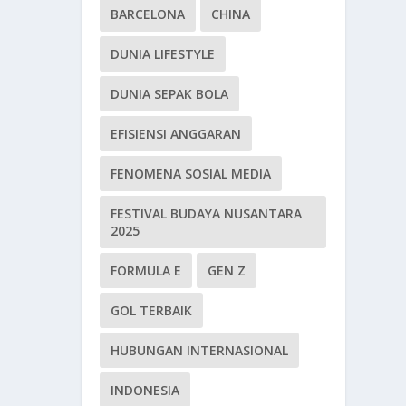
BARCELONA
CHINA
DUNIA LIFESTYLE
DUNIA SEPAK BOLA
EFISIENSI ANGGARAN
FENOMENA SOSIAL MEDIA
FESTIVAL BUDAYA NUSANTARA
2025
FORMULA E
GEN Z
GOL TERBAIK
HUBUNGAN INTERNASIONAL
INDONESIA