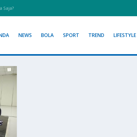
a Saja?
NDA
NEWS
BOLA
SPORT
TREND
LIFESTYLE