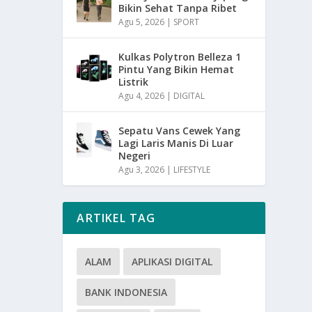
Bikin Sehat Tanpa Ribet
Agu 5, 2026
|
SPORT
Kulkas Polytron Belleza 1
Pintu Yang Bikin Hemat
Listrik
Agu 4, 2026
|
DIGITAL
Sepatu Vans Cewek Yang
Lagi Laris Manis Di Luar
Negeri
Agu 3, 2026
|
LIFESTYLE
ARTIKEL TAG
ALAM
APLIKASI DIGITAL
BANK INDONESIA