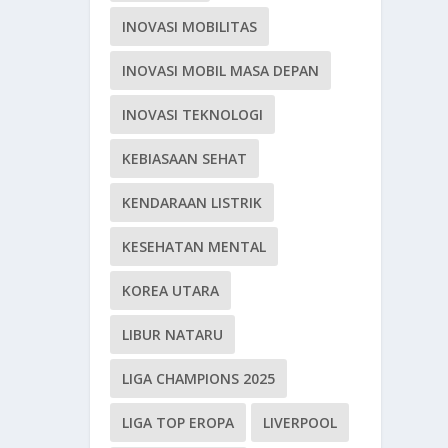
INOVASI MOBILITAS
INOVASI MOBIL MASA DEPAN
INOVASI TEKNOLOGI
KEBIASAAN SEHAT
KENDARAAN LISTRIK
KESEHATAN MENTAL
KOREA UTARA
LIBUR NATARU
LIGA CHAMPIONS 2025
LIGA TOP EROPA
LIVERPOOL