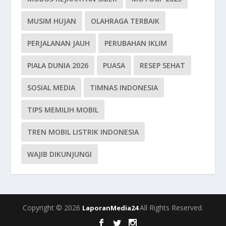
MUSIM HUJAN
OLAHRAGA TERBAIK
PERJALANAN JAUH
PERUBAHAN IKLIM
PIALA DUNIA 2026
PUASA
RESEP SEHAT
SOSIAL MEDIA
TIMNAS INDONESIA
TIPS MEMILIH MOBIL
TREN MOBIL LISTRIK INDONESIA
WAJIB DIKUNJUNGI
Copyright © 2026
All Rights Reserved.
LaporanMedia24