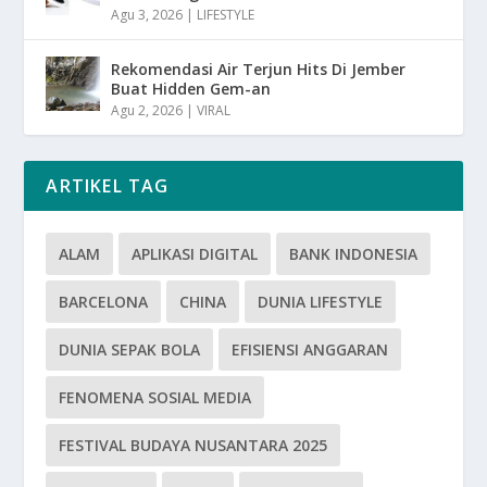
Agu 3, 2026
|
LIFESTYLE
Rekomendasi Air Terjun Hits Di Jember
Buat Hidden Gem-an
Agu 2, 2026
|
VIRAL
ARTIKEL TAG
ALAM
APLIKASI DIGITAL
BANK INDONESIA
BARCELONA
CHINA
DUNIA LIFESTYLE
DUNIA SEPAK BOLA
EFISIENSI ANGGARAN
FENOMENA SOSIAL MEDIA
FESTIVAL BUDAYA NUSANTARA 2025