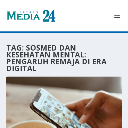
TAG:
SOSMED DAN
KESEHATAN MENTAL:
PENGARUH REMAJA DI ERA
DIGITAL