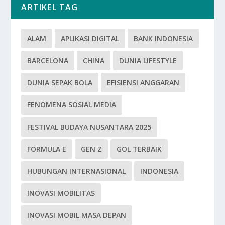
ARTIKEL TAG
ALAM
APLIKASI DIGITAL
BANK INDONESIA
BARCELONA
CHINA
DUNIA LIFESTYLE
DUNIA SEPAK BOLA
EFISIENSI ANGGARAN
FENOMENA SOSIAL MEDIA
FESTIVAL BUDAYA NUSANTARA 2025
FORMULA E
GEN Z
GOL TERBAIK
HUBUNGAN INTERNASIONAL
INDONESIA
INOVASI MOBILITAS
INOVASI MOBIL MASA DEPAN