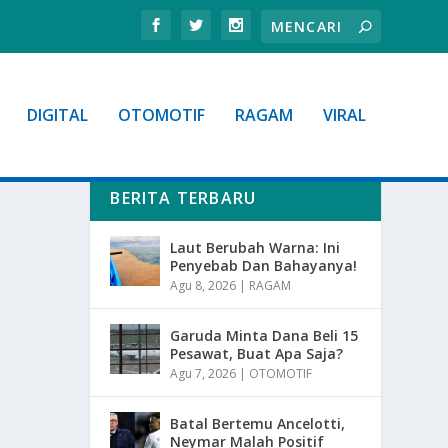
DIGITAL
OTOMOTIF
RAGAM
VIRAL
BERITA TERBARU
Laut Berubah Warna: Ini
Penyebab Dan Bahayanya!
Agu 8, 2026
|
RAGAM
Garuda Minta Dana Beli 15
Pesawat, Buat Apa Saja?
Agu 7, 2026
|
OTOMOTIF
Batal Bertemu Ancelotti,
Neymar Malah Positif