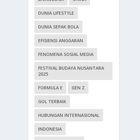
DUNIA LIFESTYLE
DUNIA SEPAK BOLA
EFISIENSI ANGGARAN
FENOMENA SOSIAL MEDIA
FESTIVAL BUDAYA NUSANTARA
2025
FORMULA E
GEN Z
GOL TERBAIK
HUBUNGAN INTERNASIONAL
INDONESIA