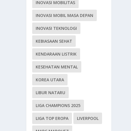
INOVASI MOBILITAS
INOVASI MOBIL MASA DEPAN
INOVASI TEKNOLOGI
KEBIASAAN SEHAT
KENDARAAN LISTRIK
KESEHATAN MENTAL
KOREA UTARA
LIBUR NATARU
LIGA CHAMPIONS 2025
LIGA TOP EROPA
LIVERPOOL