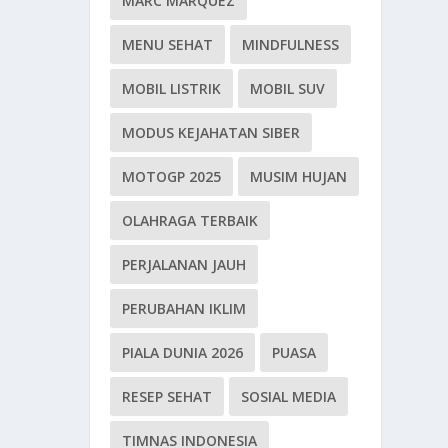
MARC MARQUEZ
MENU SEHAT
MINDFULNESS
MOBIL LISTRIK
MOBIL SUV
MODUS KEJAHATAN SIBER
MOTOGP 2025
MUSIM HUJAN
OLAHRAGA TERBAIK
PERJALANAN JAUH
PERUBAHAN IKLIM
PIALA DUNIA 2026
PUASA
RESEP SEHAT
SOSIAL MEDIA
TIMNAS INDONESIA