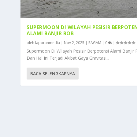
SUPERMOON DI WILAYAH PESISIR BERPOTE
ALAMI BANJIR ROB
oleh
laporanmedia
|
Nov 2, 2025
|
RAGAM
|
0
|
Supermoon Di Wilayah Pesisir Berpotensi Alami Banjir 
Dan Hal Ini Terjadi Akibat Gaya Gravitasi...
BACA SELENGKAPNYA