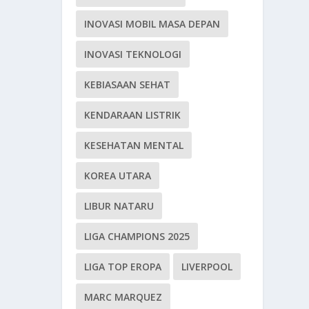
INOVASI MOBIL MASA DEPAN
INOVASI TEKNOLOGI
KEBIASAAN SEHAT
KENDARAAN LISTRIK
KESEHATAN MENTAL
KOREA UTARA
LIBUR NATARU
LIGA CHAMPIONS 2025
LIGA TOP EROPA
LIVERPOOL
MARC MARQUEZ