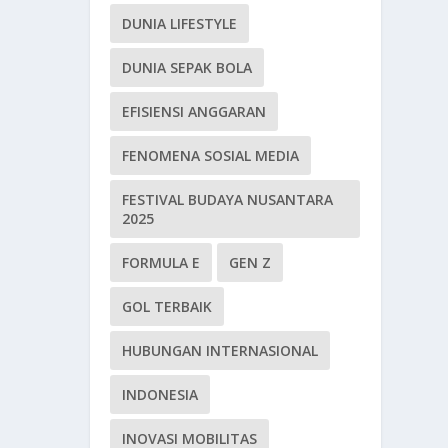
DUNIA LIFESTYLE
DUNIA SEPAK BOLA
EFISIENSI ANGGARAN
FENOMENA SOSIAL MEDIA
FESTIVAL BUDAYA NUSANTARA
2025
FORMULA E
GEN Z
GOL TERBAIK
HUBUNGAN INTERNASIONAL
INDONESIA
INOVASI MOBILITAS