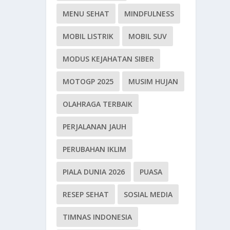
MENU SEHAT
MINDFULNESS
MOBIL LISTRIK
MOBIL SUV
MODUS KEJAHATAN SIBER
MOTOGP 2025
MUSIM HUJAN
OLAHRAGA TERBAIK
PERJALANAN JAUH
PERUBAHAN IKLIM
PIALA DUNIA 2026
PUASA
RESEP SEHAT
SOSIAL MEDIA
TIMNAS INDONESIA