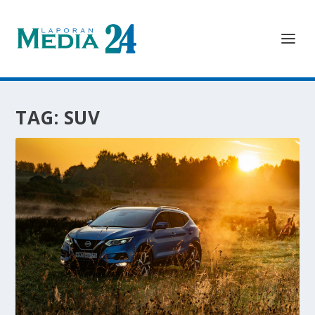
TAG:
SUV