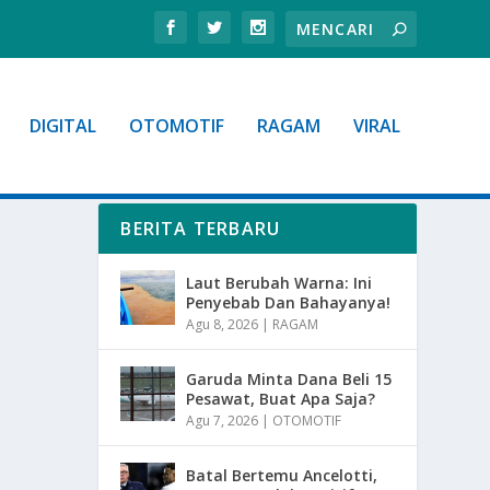
DIGITAL
OTOMOTIF
RAGAM
VIRAL
BERITA TERBARU
Laut Berubah Warna: Ini
Penyebab Dan Bahayanya!
Agu 8, 2026
|
RAGAM
Garuda Minta Dana Beli 15
Pesawat, Buat Apa Saja?
Agu 7, 2026
|
OTOMOTIF
Batal Bertemu Ancelotti,