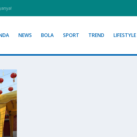
yanya!
NDA
NEWS
BOLA
SPORT
TREND
LIFESTYLE