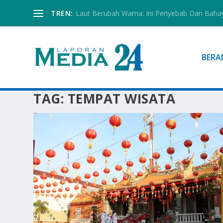
TREN:
Laut Berubah Warna: Ini Penyebab Dan Baha
BERA
TAG:
TEMPAT WISATA