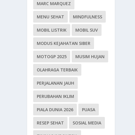
MARC MARQUEZ
MENU SEHAT
MINDFULNESS
MOBIL LISTRIK
MOBIL SUV
MODUS KEJAHATAN SIBER
MOTOGP 2025
MUSIM HUJAN
OLAHRAGA TERBAIK
PERJALANAN JAUH
PERUBAHAN IKLIM
PIALA DUNIA 2026
PUASA
RESEP SEHAT
SOSIAL MEDIA