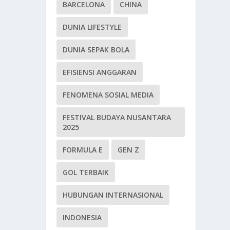
BARCELONA
CHINA
DUNIA LIFESTYLE
DUNIA SEPAK BOLA
EFISIENSI ANGGARAN
FENOMENA SOSIAL MEDIA
FESTIVAL BUDAYA NUSANTARA
2025
FORMULA E
GEN Z
GOL TERBAIK
HUBUNGAN INTERNASIONAL
INDONESIA