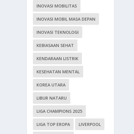
INOVASI MOBILITAS
INOVASI MOBIL MASA DEPAN
INOVASI TEKNOLOGI
KEBIASAAN SEHAT
KENDARAAN LISTRIK
KESEHATAN MENTAL
KOREA UTARA
LIBUR NATARU
LIGA CHAMPIONS 2025
LIGA TOP EROPA
LIVERPOOL