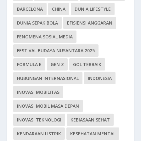
BARCELONA
CHINA
DUNIA LIFESTYLE
DUNIA SEPAK BOLA
EFISIENSI ANGGARAN
FENOMENA SOSIAL MEDIA
FESTIVAL BUDAYA NUSANTARA 2025
FORMULA E
GEN Z
GOL TERBAIK
HUBUNGAN INTERNASIONAL
INDONESIA
INOVASI MOBILITAS
INOVASI MOBIL MASA DEPAN
INOVASI TEKNOLOGI
KEBIASAAN SEHAT
KENDARAAN LISTRIK
KESEHATAN MENTAL