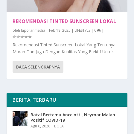
REKOMENDASI TINTED SUNSCREEN LOKAL
oleh
laporanmedia
|
Feb 18, 2025
|
LIFESTYLE
|
0
|
Rekomendasi Tinted Sunscreen Lokal Yang Tentunya
Murah Dan Juga Dengan Kualitas Yang Efektif Untuk...
BACA SELENGKAPNYA
BERITA TERBARU
Batal Bertemu Ancelotti, Neymar Malah
Positif COVID-19
Agu 6, 2026
|
BOLA