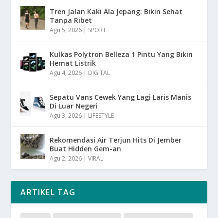
Tren Jalan Kaki Ala Jepang: Bikin Sehat
Tanpa Ribet
Agu 5, 2026
|
SPORT
Kulkas Polytron Belleza 1 Pintu Yang Bikin
Hemat Listrik
Agu 4, 2026
|
DIGITAL
Sepatu Vans Cewek Yang Lagi Laris Manis
Di Luar Negeri
Agu 3, 2026
|
LIFESTYLE
Rekomendasi Air Terjun Hits Di Jember
Buat Hidden Gem-an
Agu 2, 2026
|
VIRAL
ARTIKEL TAG