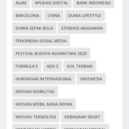
ALAM
APLIKASI DIGITAL
BANK INDONESIA
BARCELONA
CHINA
DUNIA LIFESTYLE
DUNIA SEPAK BOLA
EFISIENSI ANGGARAN
FENOMENA SOSIAL MEDIA
FESTIVAL BUDAYA NUSANTARA 2025
FORMULA E
GEN Z
GOL TERBAIK
HUBUNGAN INTERNASIONAL
INDONESIA
INOVASI MOBILITAS
INOVASI MOBIL MASA DEPAN
INOVASI TEKNOLOGI
KEBIASAAN SEHAT