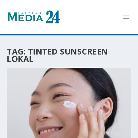
TAG:
TINTED SUNSCREEN
LOKAL