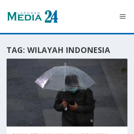
TAG:
WILAYAH INDONESIA