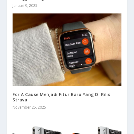
Januari 9, 2025
For A Cause Menjadi Fitur Baru Yang Di Rilis
Strava
November 25, 2025