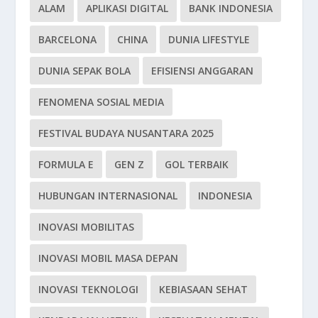
ALAM
APLIKASI DIGITAL
BANK INDONESIA
BARCELONA
CHINA
DUNIA LIFESTYLE
DUNIA SEPAK BOLA
EFISIENSI ANGGARAN
FENOMENA SOSIAL MEDIA
FESTIVAL BUDAYA NUSANTARA 2025
FORMULA E
GEN Z
GOL TERBAIK
HUBUNGAN INTERNASIONAL
INDONESIA
INOVASI MOBILITAS
INOVASI MOBIL MASA DEPAN
INOVASI TEKNOLOGI
KEBIASAAN SEHAT