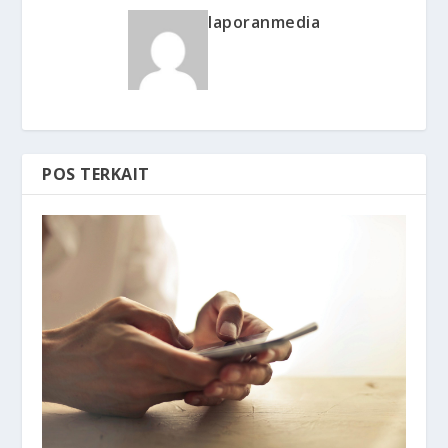
laporanmedia
POS TERKAIT