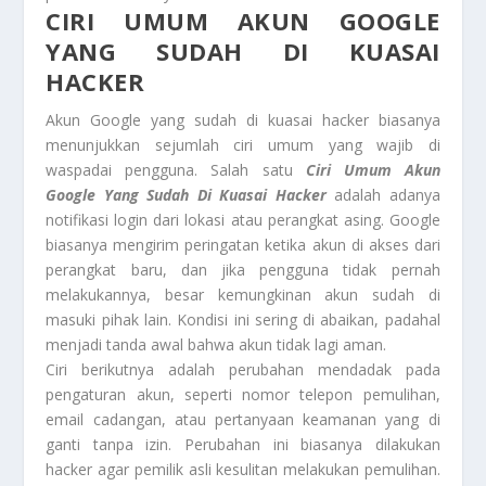
CIRI UMUM AKUN GOOGLE
YANG SUDAH DI KUASAI
HACKER
Akun Google yang sudah di kuasai hacker biasanya
menunjukkan sejumlah ciri umum yang wajib di
waspadai pengguna. Salah satu
Ciri Umum Akun
Google Yang Sudah Di Kuasai Hacker
adalah adanya
notifikasi login dari lokasi atau perangkat asing. Google
biasanya mengirim peringatan ketika akun di akses dari
perangkat baru, dan jika pengguna tidak pernah
melakukannya, besar kemungkinan akun sudah di
masuki pihak lain. Kondisi ini sering di abaikan, padahal
menjadi tanda awal bahwa akun tidak lagi aman.
Ciri berikutnya adalah perubahan mendadak pada
pengaturan akun, seperti nomor telepon pemulihan,
email cadangan, atau pertanyaan keamanan yang di
ganti tanpa izin. Perubahan ini biasanya dilakukan
hacker agar pemilik asli kesulitan melakukan pemulihan.