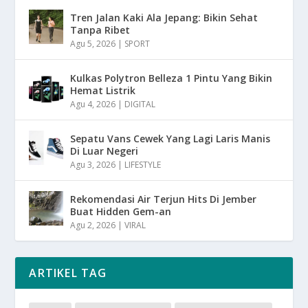
Tren Jalan Kaki Ala Jepang: Bikin Sehat
Tanpa Ribet
Agu 5, 2026
|
SPORT
Kulkas Polytron Belleza 1 Pintu Yang Bikin
Hemat Listrik
Agu 4, 2026
|
DIGITAL
Sepatu Vans Cewek Yang Lagi Laris Manis
Di Luar Negeri
Agu 3, 2026
|
LIFESTYLE
Rekomendasi Air Terjun Hits Di Jember
Buat Hidden Gem-an
Agu 2, 2026
|
VIRAL
ARTIKEL TAG