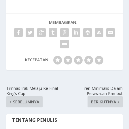
MEMBAGIKAN:
KECEPATAN:
Timnas Irak Melaju Ke Final
Tren Minimalis Dalam
King’s Cup
Perawatan Rambut
SEBELUMNYA
BERIKUTNYA
TENTANG PENULIS