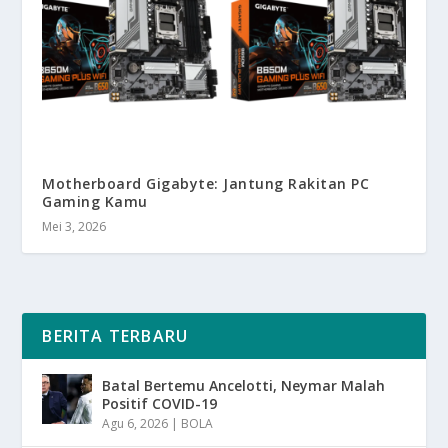
Motherboard Gigabyte: Jantung Rakitan PC
Gaming Kamu
Mei 3, 2026
BERITA TERBARU
Batal Bertemu Ancelotti, Neymar Malah
Positif COVID-19
Agu 6, 2026
|
BOLA