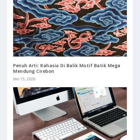
Penuh Arti: Rahasia Di Balik Motif Batik Mega
Mendung Cirebon
Mei 15, 2026