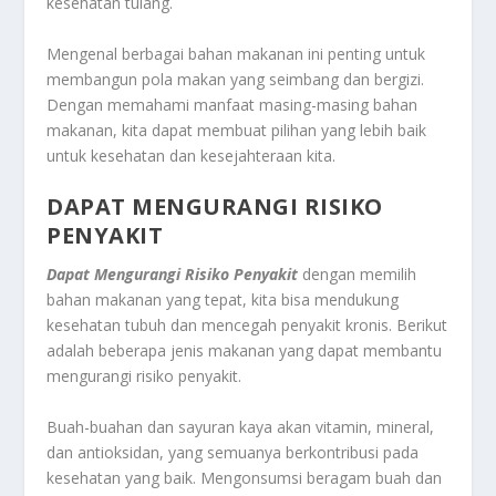
kesehatan tulang.
Mengenal berbagai bahan makanan ini penting untuk
membangun pola makan yang seimbang dan bergizi.
Dengan memahami manfaat masing-masing bahan
makanan, kita dapat membuat pilihan yang lebih baik
untuk kesehatan dan kesejahteraan kita.
DAPAT MENGURANGI RISIKO
PENYAKIT
Dapat Mengurangi Risiko Penyakit
dengan memilih
bahan makanan yang tepat, kita bisa mendukung
kesehatan tubuh dan mencegah penyakit kronis. Berikut
adalah beberapa jenis makanan yang dapat membantu
mengurangi risiko penyakit.
Buah-buahan dan sayuran kaya akan vitamin, mineral,
dan antioksidan, yang semuanya berkontribusi pada
kesehatan yang baik. Mengonsumsi beragam buah dan