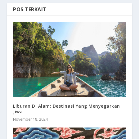
POS TERKAIT
Liburan Di Alam: Destinasi Yang Menyegarkan
Jiwa
November 18, 2024