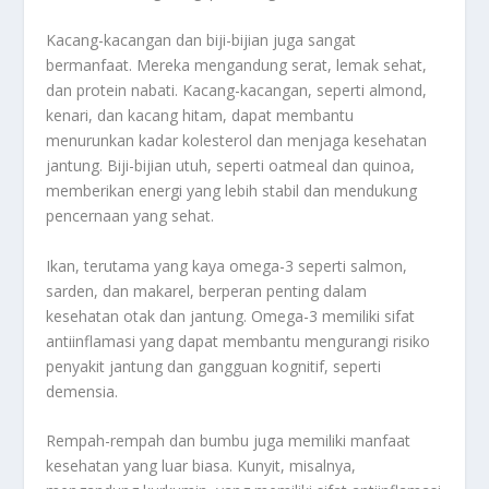
Kacang-kacangan dan biji-bijian juga sangat
bermanfaat. Mereka mengandung serat, lemak sehat,
dan protein nabati. Kacang-kacangan, seperti almond,
kenari, dan kacang hitam, dapat membantu
menurunkan kadar kolesterol dan menjaga kesehatan
jantung. Biji-bijian utuh, seperti oatmeal dan quinoa,
memberikan energi yang lebih stabil dan mendukung
pencernaan yang sehat.
Ikan, terutama yang kaya omega-3 seperti salmon,
sarden, dan makarel, berperan penting dalam
kesehatan otak dan jantung. Omega-3 memiliki sifat
antiinflamasi yang dapat membantu mengurangi risiko
penyakit jantung dan gangguan kognitif, seperti
demensia.
Rempah-rempah dan bumbu juga memiliki manfaat
kesehatan yang luar biasa. Kunyit, misalnya,