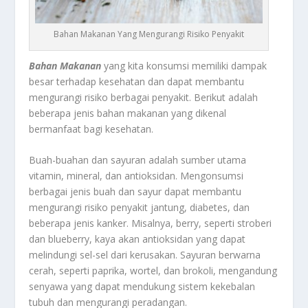
Bahan Makanan Yang Mengurangi Risiko Penyakit
Bahan Makanan
yang kita konsumsi memiliki dampak
besar terhadap kesehatan dan dapat membantu
mengurangi risiko berbagai penyakit. Berikut adalah
beberapa jenis bahan makanan yang dikenal
bermanfaat bagi kesehatan.
Buah-buahan dan sayuran adalah sumber utama
vitamin, mineral, dan antioksidan. Mengonsumsi
berbagai jenis buah dan sayur dapat membantu
mengurangi risiko penyakit jantung, diabetes, dan
beberapa jenis kanker. Misalnya, berry, seperti stroberi
dan blueberry, kaya akan antioksidan yang dapat
melindungi sel-sel dari kerusakan. Sayuran berwarna
cerah, seperti paprika, wortel, dan brokoli, mengandung
senyawa yang dapat mendukung sistem kekebalan
tubuh dan mengurangi peradangan.