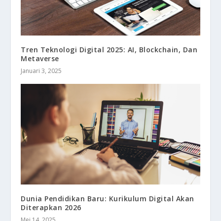
Tren Teknologi Digital 2025: AI, Blockchain, Dan
Metaverse
Januari 3, 2025
Dunia Pendidikan Baru: Kurikulum Digital Akan
Diterapkan 2026
Mei 14, 2025