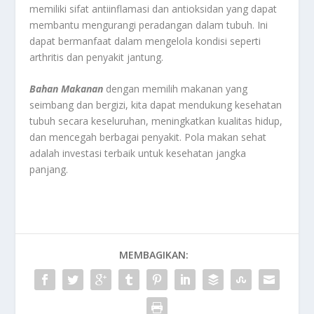
memiliki sifat antiinflamasi dan antioksidan yang dapat
membantu mengurangi peradangan dalam tubuh. Ini
dapat bermanfaat dalam mengelola kondisi seperti
arthritis dan penyakit jantung.
Bahan Makanan
dengan memilih makanan yang
seimbang dan bergizi, kita dapat mendukung kesehatan
tubuh secara keseluruhan, meningkatkan kualitas hidup,
dan mencegah berbagai penyakit. Pola makan sehat
adalah investasi terbaik untuk kesehatan jangka
panjang.
MEMBAGIKAN: