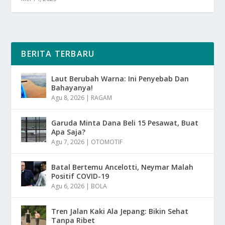
BERITA TERBARU
Laut Berubah Warna: Ini Penyebab Dan
Bahayanya!
Agu 8, 2026
|
RAGAM
Garuda Minta Dana Beli 15 Pesawat, Buat
Apa Saja?
Agu 7, 2026
|
OTOMOTIF
Batal Bertemu Ancelotti, Neymar Malah
Positif COVID-19
Agu 6, 2026
|
BOLA
Tren Jalan Kaki Ala Jepang: Bikin Sehat
Tanpa Ribet