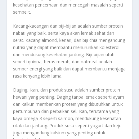
kesehatan pencernaan dan mencegah masalah seperti
sembelit.
Kacang-kacangan dan biji-bijian adalah sumber protein
nabati yang baik, serta kaya akan lemak sehat dan
serat. Kacang almond, kenari, dan biji chia mengandung
nutrisi yang dapat membantu menurunkan kolesterol
dan mendukung kesehatan jantung. Biji-bijian utuh
seperti quinoa, beras merah, dan oatmeal adalah
sumber energi yang baik dan dapat membantu menjaga
rasa kenyang lebih lama.
Daging, ikan, dan produk susu adalah sumber protein
hewani yang penting. Daging tanpa lemak seperti ayam
dan kalkun memberikan protein yang dibutuhkan untuk
pertumbuhan dan perbaikan sel. Ikan, terutama yang
kaya omega-3 seperti salmon, mendukung kesehatan
otak dan jantung. Produk susu seperti yogurt dan keju
juga mengandung kalsium yang penting untuk