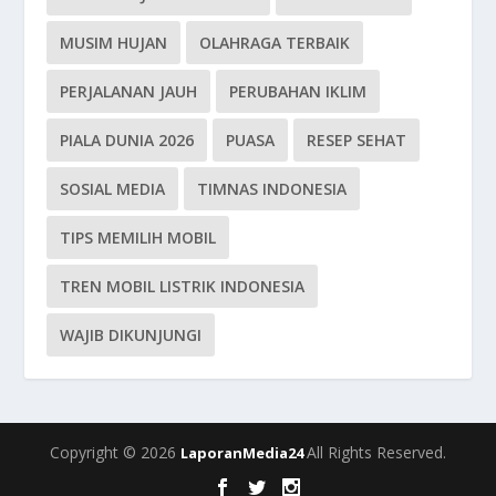
MUSIM HUJAN
OLAHRAGA TERBAIK
PERJALANAN JAUH
PERUBAHAN IKLIM
PIALA DUNIA 2026
PUASA
RESEP SEHAT
SOSIAL MEDIA
TIMNAS INDONESIA
TIPS MEMILIH MOBIL
TREN MOBIL LISTRIK INDONESIA
WAJIB DIKUNJUNGI
Copyright © 2026
All Rights Reserved.
LaporanMedia24