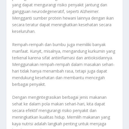
yang dapat mengurangi risiko penyakit jantung dan
gangguan neurodegeneratif, seperti Alzheimer.
Mengganti sumber protein hewani lainnya dengan ikan
secara teratur dapat meningkatkan kesehatan secara
keseluruhan.
Rempah-rempah dan bumbu juga memiliki banyak
manfaat. Kunyit, misalnya, mengandung kurkumin yang
terkenal karena sifat antiinflamasi dan antioksidannya.
Menggunakan rempah-rempah dalam masakan sehari-
hari tidak hanya menambah rasa, tetapi juga dapat
mendukung kesehatan dan membantu mencegah
berbagai penyakit.
Dengan mengintegrasikan berbagai jenis makanan
sehat ke dalam pola makan sehari-hari, kita dapat
secara efektif mengurangi risiko penyakit dan
meningkatkan kualitas hidup. Memilih makanan yang
kaya nutrisi adalah langkah penting untuk menjaga