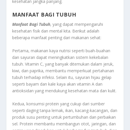
kesehatan jangka panjang.
MANFAAT BAGI TUBUH
Manfaat Bagi Tubuh
, yang dapat mempengaruhi
kesehatan fisik dan mental kita. Berikut adalah
beberapa manfaat penting dari makanan sehat:
Pertama, makanan kaya nutrisi seperti buah-buahan
dan sayuran dapat meningkatkan sistem kekebalan
tubuh. Vitamin C, yang banyak ditemukan dalam jeruk,
kiwi, dan paprika, membantu memperkuat pertahanan
tubuh terhadap infeksi. Selain itu, sayuran hijau gelap
seperti bayam dan kale kaya akan vitamin A dan
antioksidan yang mendukung kesehatan mata dan kulit.
Kedua, konsumsi protein yang cukup dari sumber
seperti daging tanpa lemak, ikan, kacang-kacangan, dan
produk susu penting untuk pertumbuhan dan perbaikan
sel. Protein membantu membangun otot, jaringan, dan