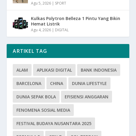
Agu 5, 2026
|
SPORT
Kulkas Polytron Belleza 1 Pintu Yang Bikin
Hemat Listrik
Agu 4, 2026
|
DIGITAL
ARTIKEL TAG
ALAM
APLIKASI DIGITAL
BANK INDONESIA
BARCELONA
CHINA
DUNIA LIFESTYLE
DUNIA SEPAK BOLA
EFISIENSI ANGGARAN
FENOMENA SOSIAL MEDIA
FESTIVAL BUDAYA NUSANTARA 2025