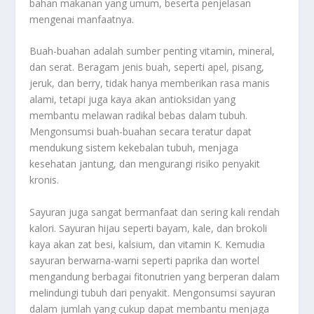
bahan makanan yang umum, beserta penjelasan
mengenai manfaatnya.
Buah-buahan adalah sumber penting vitamin, mineral,
dan serat. Beragam jenis buah, seperti apel, pisang,
jeruk, dan berry, tidak hanya memberikan rasa manis
alami, tetapi juga kaya akan antioksidan yang
membantu melawan radikal bebas dalam tubuh.
Mengonsumsi buah-buahan secara teratur dapat
mendukung sistem kekebalan tubuh, menjaga
kesehatan jantung, dan mengurangi risiko penyakit
kronis.
Sayuran juga sangat bermanfaat dan sering kali rendah
kalori. Sayuran hijau seperti bayam, kale, dan brokoli
kaya akan zat besi, kalsium, dan vitamin K. Kemudia
sayuran berwarna-warni seperti paprika dan wortel
mengandung berbagai fitonutrien yang berperan dalam
melindungi tubuh dari penyakit. Mengonsumsi sayuran
dalam jumlah yang cukup dapat membantu menjaga