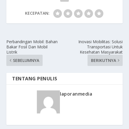
KECEPATAN:
Perbandingan Mobil: Bahan
Inovasi Mobilitas: Solusi
Bakar Fosil Dan Mobil
Transportasi Untuk
Listrik
Kesehatan Masyarakat
SEBELUMNYA
BERIKUTNYA
TENTANG PENULIS
laporanmedia