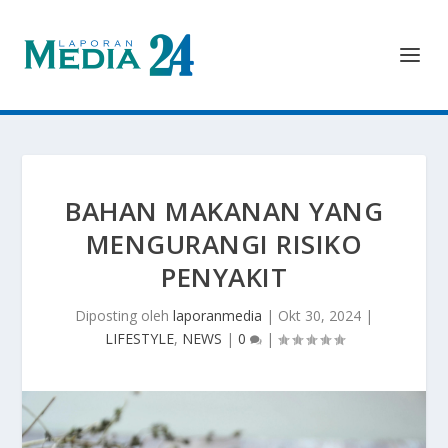
BAHAN MAKANAN YANG
MENGURANGI RISIKO
PENYAKIT
Diposting oleh
laporanmedia
|
Okt 30, 2024
|
LIFESTYLE
,
NEWS
|
0
|