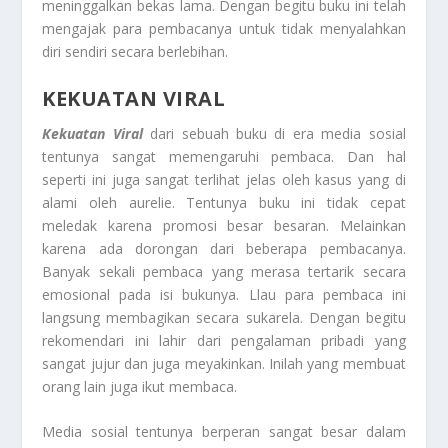
meninggalkan bekas lama. Dengan begitu buku ini telah
mengajak para pembacanya untuk tidak menyalahkan
diri sendiri secara berlebihan.
KEKUATAN VIRAL
Kekuatan Viral
dari sebuah buku di era media sosial
tentunya sangat memengaruhi pembaca. Dan hal
seperti ini juga sangat terlihat jelas oleh kasus yang di
alami oleh aurelie. Tentunya buku ini tidak cepat
meledak karena promosi besar besaran. Melainkan
karena ada dorongan dari beberapa pembacanya.
Banyak sekali pembaca yang merasa tertarik secara
emosional pada isi bukunya. Llau para pembaca ini
langsung membagikan secara sukarela. Dengan begitu
rekomendari ini lahir dari pengalaman pribadi yang
sangat jujur dan juga meyakinkan. Inilah yang membuat
orang lain juga ikut membaca.
Media sosial tentunya berperan sangat besar dalam