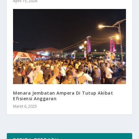
April 15, 2026
Menara Jembatan Ampera Di Tutup Akibat
Efisiensi Anggaran
Maret 6, 2025