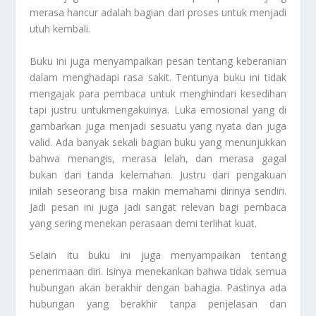
merasa hancur adalah bagian dari proses untuk menjadi
utuh kembali.
Buku ini juga menyampaikan pesan tentang keberanian
dalam menghadapi rasa sakit. Tentunya buku ini tidak
mengajak para pembaca untuk menghindari kesedihan
tapi justru untukmengakuinya. Luka emosional yang di
gambarkan juga menjadi sesuatu yang nyata dan juga
valid. Ada banyak sekali bagian buku yang menunjukkan
bahwa menangis, merasa lelah, dan merasa gagal
bukan dari tanda kelemahan. Justru dari pengakuan
inilah seseorang bisa makin memahami dirinya sendiri.
Jadi pesan ini juga jadi sangat relevan bagi pembaca
yang sering menekan perasaan demi terlihat kuat.
Selain itu buku ini juga menyampaikan tentang
penerimaan diri. Isinya menekankan bahwa tidak semua
hubungan akan berakhir dengan bahagia. Pastinya ada
hubungan yang berakhir tanpa penjelasan dan