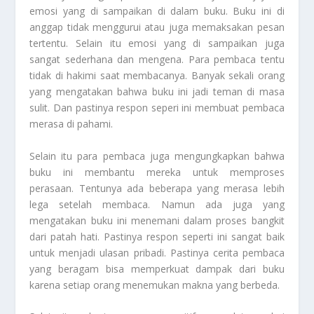
emosi yang di sampaikan di dalam buku. Buku ini di
anggap tidak menggurui atau juga memaksakan pesan
tertentu. Selain itu emosi yang di sampaikan juga
sangat sederhana dan mengena. Para pembaca tentu
tidak di hakimi saat membacanya. Banyak sekali orang
yang mengatakan bahwa buku ini jadi teman di masa
sulit. Dan pastinya respon seperi ini membuat pembaca
merasa di pahami.
Selain itu para pembaca juga mengungkapkan bahwa
buku ini membantu mereka untuk memproses
perasaan. Tentunya ada beberapa yang merasa lebih
lega setelah membaca. Namun ada juga yang
mengatakan buku ini menemani dalam proses bangkit
dari patah hati. Pastinya respon seperti ini sangat baik
untuk menjadi ulasan pribadi. Pastinya cerita pembaca
yang beragam bisa memperkuat dampak dari buku
karena setiap orang menemukan makna yang berbeda.