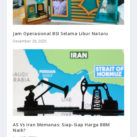
Jam Operasional BSI Selama Libur Nataru
Desember 28, 2025
AS Vs Iran Memanas: Siap-Siap Harga BBM
Naik?