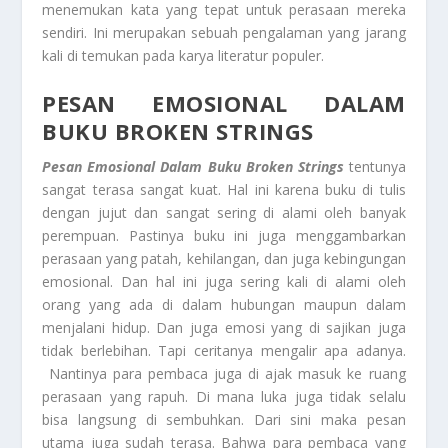
menemukan kata yang tepat untuk perasaan mereka
sendiri. Ini merupakan sebuah pengalaman yang jarang
kali di temukan pada karya literatur populer.
PESAN EMOSIONAL DALAM
BUKU BROKEN STRINGS
Pesan Emosional Dalam Buku Broken Strings
tentunya
sangat terasa sangat kuat. Hal ini karena buku di tulis
dengan jujut dan sangat sering di alami oleh banyak
perempuan. Pastinya buku ini juga menggambarkan
perasaan yang patah, kehilangan, dan juga kebingungan
emosional. Dan hal ini juga sering kali di alami oleh
orang yang ada di dalam hubungan maupun dalam
menjalani hidup. Dan juga emosi yang di sajikan juga
tidak berlebihan. Tapi ceritanya mengalir apa adanya.
Nantinya para pembaca juga di ajak masuk ke ruang
perasaan yang rapuh. Di mana luka juga tidak selalu
bisa langsung di sembuhkan. Dari sini maka pesan
utama juga sudah terasa. Bahwa para pembaca yang