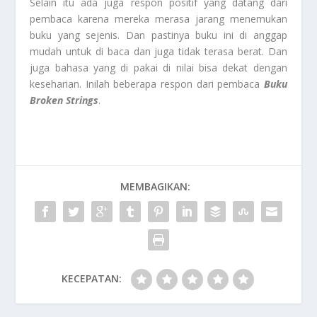
Selain itu ada juga respon positif yang datang dari
pembaca karena mereka merasa jarang menemukan
buku yang sejenis. Dan pastinya buku ini di anggap
mudah untuk di baca dan juga tidak terasa berat. Dan
juga bahasa yang di pakai di nilai bisa dekat dengan
keseharian. Inilah beberapa respon dari pembaca
Buku
Broken Strings
.
MEMBAGIKAN:
KECEPATAN: