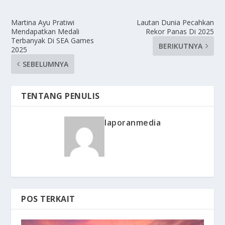
Martina Ayu Pratiwi
Lautan Dunia Pecahkan
Mendapatkan Medali
Rekor Panas Di 2025
Terbanyak Di SEA Games
BERIKUTNYA
2025
SEBELUMNYA
TENTANG PENULIS
laporanmedia
POS TERKAIT