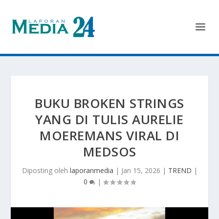
BUKU BROKEN STRINGS
YANG DI TULIS AURELIE
MOEREMANS VIRAL DI
MEDSOS
Diposting oleh
laporanmedia
|
Jan 15, 2026
|
TREND
|
0
|