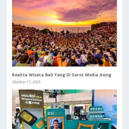
Realita Wisata Bali Yang Di Sorot Media Asing
Oktober 17, 2025