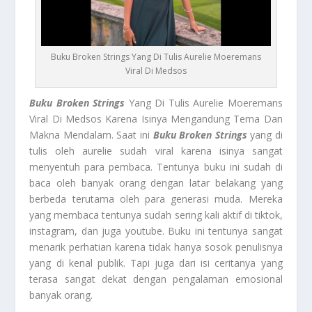
Buku Broken Strings Yang Di Tulis Aurelie Moeremans
Viral Di Medsos
Buku Broken Strings
Yang Di Tulis Aurelie Moeremans
Viral Di Medsos Karena Isinya Mengandung Tema Dan
Makna Mendalam. Saat ini
Buku Broken Strings
yang di
tulis oleh aurelie sudah viral karena isinya sangat
menyentuh para pembaca. Tentunya buku ini sudah di
baca oleh banyak orang dengan latar belakang yang
berbeda terutama oleh para generasi muda. Mereka
yang membaca tentunya sudah sering kali aktif di tiktok,
instagram, dan juga youtube. Buku ini tentunya sangat
menarik perhatian karena tidak hanya sosok penulisnya
yang di kenal publik. Tapi juga dari isi ceritanya yang
terasa sangat dekat dengan pengalaman emosional
banyak orang.