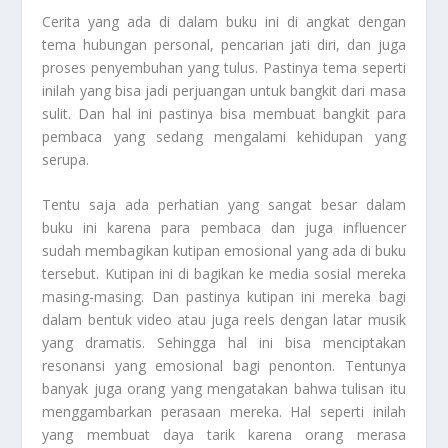
Cerita yang ada di dalam buku ini di angkat dengan
tema hubungan personal, pencarian jati diri, dan juga
proses penyembuhan yang tulus. Pastinya tema seperti
inilah yang bisa jadi perjuangan untuk bangkit dari masa
sulit. Dan hal ini pastinya bisa membuat bangkit para
pembaca yang sedang mengalami kehidupan yang
serupa.
Tentu saja ada perhatian yang sangat besar dalam
buku ini karena para pembaca dan juga influencer
sudah membagikan kutipan emosional yang ada di buku
tersebut. Kutipan ini di bagikan ke media sosial mereka
masing-masing. Dan pastinya kutipan ini mereka bagi
dalam bentuk video atau juga reels dengan latar musik
yang dramatis. Sehingga hal ini bisa menciptakan
resonansi yang emosional bagi penonton. Tentunya
banyak juga orang yang mengatakan bahwa tulisan itu
menggambarkan perasaan mereka. Hal seperti inilah
yang membuat daya tarik karena orang merasa