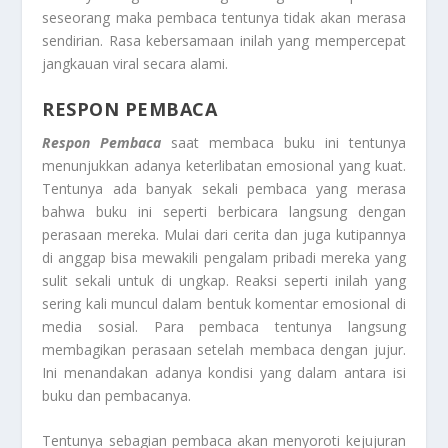
seseorang maka pembaca tentunya tidak akan merasa
sendirian. Rasa kebersamaan inilah yang mempercepat
jangkauan viral secara alami.
RESPON PEMBACA
Respon Pembaca
saat membaca buku ini tentunya
menunjukkan adanya keterlibatan emosional yang kuat.
Tentunya ada banyak sekali pembaca yang merasa
bahwa buku ini seperti berbicara langsung dengan
perasaan mereka. Mulai dari cerita dan juga kutipannya
di anggap bisa mewakili pengalam pribadi mereka yang
sulit sekali untuk di ungkap. Reaksi seperti inilah yang
sering kali muncul dalam bentuk komentar emosional di
media sosial. Para pembaca tentunya langsung
membagikan perasaan setelah membaca dengan jujur.
Ini menandakan adanya kondisi yang dalam antara isi
buku dan pembacanya.
Tentunya sebagian pembaca akan menyoroti kejujuran