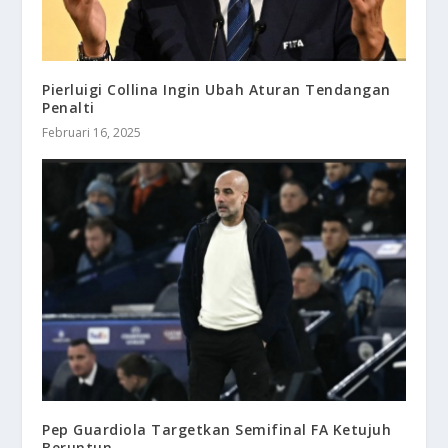
Pierluigi Collina Ingin Ubah Aturan Tendangan
Penalti
Februari 16, 2025
Pep Guardiola Targetkan Semifinal FA Ketujuh
Beruntun