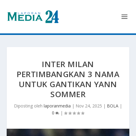
INTER MILAN
PERTIMBANGKAN 3 NAMA
UNTUK GANTIKAN YANN
SOMMER
Diposting oleh
laporanmedia
|
Nov 24, 2025
|
BOLA
|
0
|