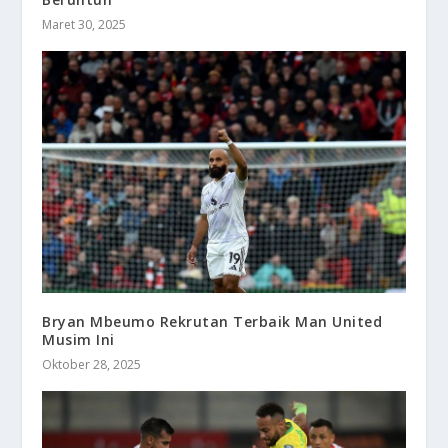
Maret 30, 2025
Bryan Mbeumo Rekrutan Terbaik Man United
Musim Ini
Oktober 28, 2025