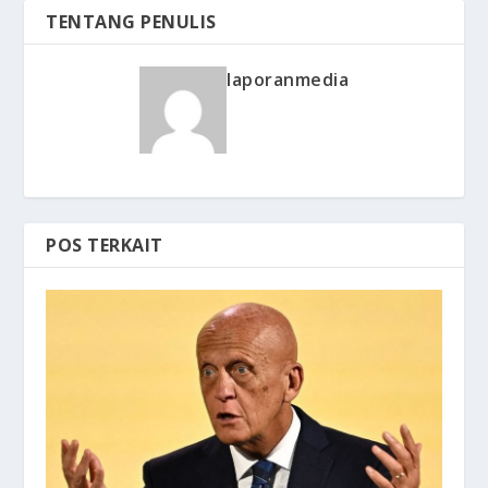
TENTANG PENULIS
laporanmedia
POS TERKAIT