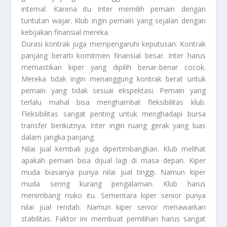
internal. Karena itu Inter memilih pemain dengan
tuntutan wajar. Klub ingin pemain yang sejalan dengan
kebijakan finansial mereka.
Durasi kontrak juga mempengaruhi keputusan. Kontrak
panjang berarti komitmen finansial besar. Inter harus
memastikan kiper yang dipilih benar-benar cocok.
Mereka tidak ingin menanggung kontrak berat untuk
pemain yang tidak sesuai ekspektasi. Pemain yang
terlalu mahal bisa menghambat fleksibilitas klub.
Fleksibilitas sangat penting untuk menghadapi bursa
transfer berikutnya. Inter ingin ruang gerak yang luas
dalam jangka panjang.
Nilai jual kembali juga dipertimbangkan. Klub melihat
apakah pemain bisa dijual lagi di masa depan. Kiper
muda biasanya punya nilai jual tinggi. Namun kiper
muda sering kurang pengalaman. Klub harus
menimbang risiko itu. Sementara kiper senior punya
nilai jual rendah. Namun kiper senior menawarkan
stabilitas. Faktor ini membuat pemilihan harus sangat