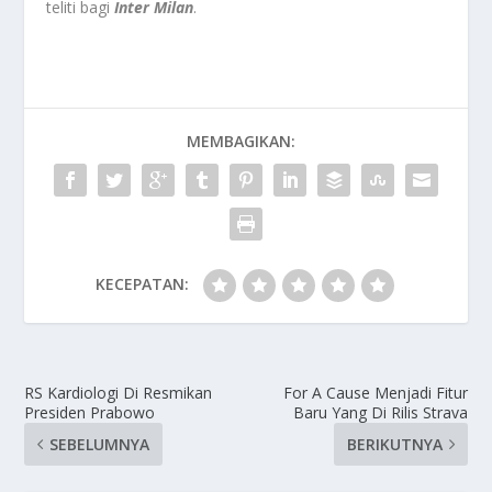
teliti bagi
Inter Milan
.
MEMBAGIKAN:
KECEPATAN:
RS Kardiologi Di Resmikan
For A Cause Menjadi Fitur
Presiden Prabowo
Baru Yang Di Rilis Strava
SEBELUMNYA
BERIKUTNYA