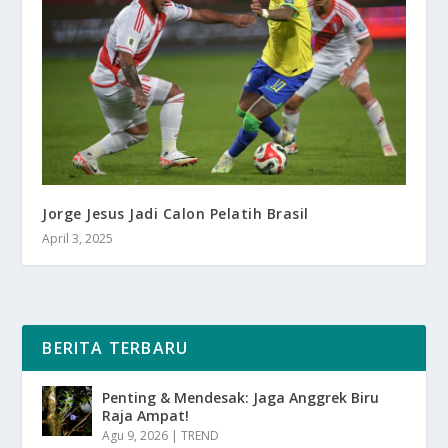
Jorge Jesus Jadi Calon Pelatih Brasil
April 3, 2025
BERITA TERBARU
Penting & Mendesak: Jaga Anggrek Biru
Raja Ampat!
Agu 9, 2026
|
TREND