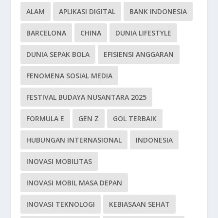
ALAM
APLIKASI DIGITAL
BANK INDONESIA
BARCELONA
CHINA
DUNIA LIFESTYLE
DUNIA SEPAK BOLA
EFISIENSI ANGGARAN
FENOMENA SOSIAL MEDIA
FESTIVAL BUDAYA NUSANTARA 2025
FORMULA E
GEN Z
GOL TERBAIK
HUBUNGAN INTERNASIONAL
INDONESIA
INOVASI MOBILITAS
INOVASI MOBIL MASA DEPAN
INOVASI TEKNOLOGI
KEBIASAAN SEHAT