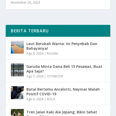
November 26, 2024
BERITA TERBARU
Laut Berubah Warna: Ini Penyebab Dan
Bahayanya!
Agu 8, 2026
|
RAGAM
Garuda Minta Dana Beli 15 Pesawat, Buat
Apa Saja?
Agu 7, 2026
|
OTOMOTIF
Batal Bertemu Ancelotti, Neymar Malah
Positif COVID-19
Agu 6, 2026
|
BOLA
Tren Jalan Kaki Ala Jepang: Bikin Sehat