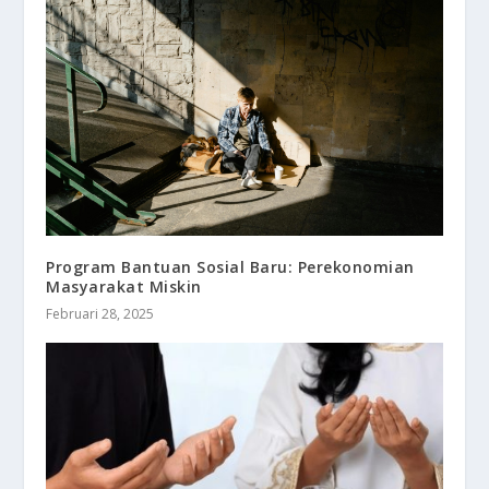
Program Bantuan Sosial Baru: Perekonomian
Masyarakat Miskin
Februari 28, 2025