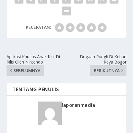
KECEPATAN:
Aplikasi Khusus Anak Kini Di
Dugaan Pungli Di Kebun
Rilis Oleh Nintendo
Raya Bogor
SEBELUMNYA
BERIKUTNYA
TENTANG PENULIS
laporanmedia