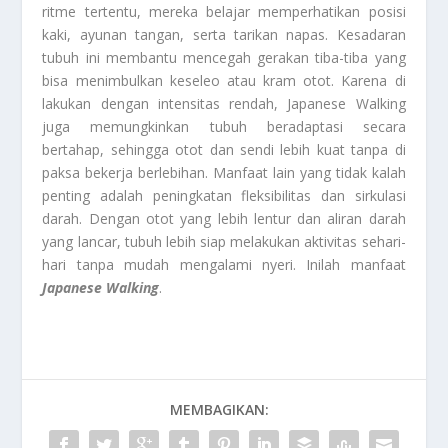
ritme tertentu, mereka belajar memperhatikan posisi
kaki, ayunan tangan, serta tarikan napas. Kesadaran
tubuh ini membantu mencegah gerakan tiba-tiba yang
bisa menimbulkan keseleo atau kram otot. Karena di
lakukan dengan intensitas rendah, Japanese Walking
juga memungkinkan tubuh beradaptasi secara
bertahap, sehingga otot dan sendi lebih kuat tanpa di
paksa bekerja berlebihan. Manfaat lain yang tidak kalah
penting adalah peningkatan fleksibilitas dan sirkulasi
darah. Dengan otot yang lebih lentur dan aliran darah
yang lancar, tubuh lebih siap melakukan aktivitas sehari-
hari tanpa mudah mengalami nyeri. Inilah manfaat
Japanese Walking
.
MEMBAGIKAN: