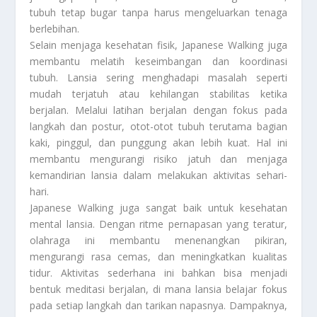
tubuh tetap bugar tanpa harus mengeluarkan tenaga
berlebihan.
Selain menjaga kesehatan fisik, Japanese Walking juga
membantu melatih keseimbangan dan koordinasi
tubuh. Lansia sering menghadapi masalah seperti
mudah terjatuh atau kehilangan stabilitas ketika
berjalan. Melalui latihan berjalan dengan fokus pada
langkah dan postur, otot-otot tubuh terutama bagian
kaki, pinggul, dan punggung akan lebih kuat. Hal ini
membantu mengurangi risiko jatuh dan menjaga
kemandirian lansia dalam melakukan aktivitas sehari-
hari.
Japanese Walking juga sangat baik untuk kesehatan
mental lansia. Dengan ritme pernapasan yang teratur,
olahraga ini membantu menenangkan pikiran,
mengurangi rasa cemas, dan meningkatkan kualitas
tidur. Aktivitas sederhana ini bahkan bisa menjadi
bentuk meditasi berjalan, di mana lansia belajar fokus
pada setiap langkah dan tarikan napasnya. Dampaknya,