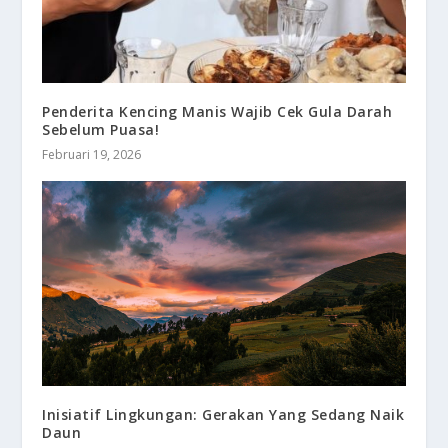
Penderita Kencing Manis Wajib Cek Gula Darah
Sebelum Puasa!
Februari 19, 2026
Inisiatif Lingkungan: Gerakan Yang Sedang Naik
Daun