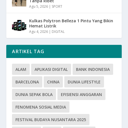
Tanpa Ribet
Agu 5, 2026
|
SPORT
Kulkas Polytron Belleza 1 Pintu Yang Bikin
Hemat Listrik
Agu 4, 2026
|
DIGITAL
ARTIKEL TAG
ALAM
APLIKASI DIGITAL
BANK INDONESIA
BARCELONA
CHINA
DUNIA LIFESTYLE
DUNIA SEPAK BOLA
EFISIENSI ANGGARAN
FENOMENA SOSIAL MEDIA
FESTIVAL BUDAYA NUSANTARA 2025