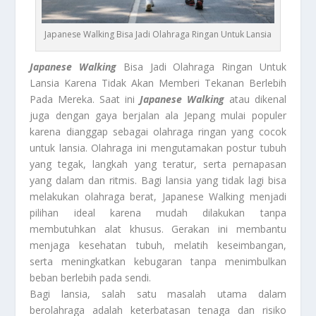
Japanese Walking Bisa Jadi Olahraga Ringan Untuk Lansia
Japanese Walking
Bisa Jadi Olahraga Ringan Untuk
Lansia Karena Tidak Akan Memberi Tekanan Berlebih
Pada Mereka. Saat ini
Japanese Walking
atau dikenal
juga dengan gaya berjalan ala Jepang mulai populer
karena dianggap sebagai olahraga ringan yang cocok
untuk lansia. Olahraga ini mengutamakan postur tubuh
yang tegak, langkah yang teratur, serta pernapasan
yang dalam dan ritmis. Bagi lansia yang tidak lagi bisa
melakukan olahraga berat, Japanese Walking menjadi
pilihan ideal karena mudah dilakukan tanpa
membutuhkan alat khusus. Gerakan ini membantu
menjaga kesehatan tubuh, melatih keseimbangan,
serta meningkatkan kebugaran tanpa menimbulkan
beban berlebih pada sendi.
Bagi lansia, salah satu masalah utama dalam
berolahraga adalah keterbatasan tenaga dan risiko