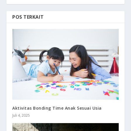
POS TERKAIT
Aktivitas Bonding Time Anak Sesuai Usia
Juli 4, 2025