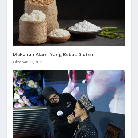
Makanan Alami Yang Bebas Gluten
Oktober 20, 2025