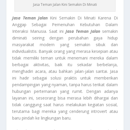
Jasa Teman Jalan Kini Semakin Di Minati
Jasa Teman Jalan
Kini Semakin Di Minati Karena Di
Anggap Sebagai Pemenuhan Kebutuhan Dalam
Interaksi Manusia. Saat ini
Jasa Teman Jalan
semakin
diminati seiring dengan perubahan gaya hidup
masyarakat modern yang semakin sibuk dan
individualistis. Banyak orang yang merasa kesepian atau
tidak memiliki teman untuk menemani mereka dalam
berbagai aktivitas, baik itu sekadar berbelanja,
menghadiri acara, atau bahkan jalan-jalan santai. Jasa
ini hadir sebagai solusi praktis untuk memberikan
pendampingan yang nyaman, tanpa harus terikat dalam
hubungan pertemanan yang rumit. Dengan adanya
layanan ini, seseorang bisa merasa lebih dihargai dan
tidak canggung saat harus melakukan kegiatan sosial,
terutama bagi mereka yang cenderung introvert atau
baru pindah ke lingkungan baru.