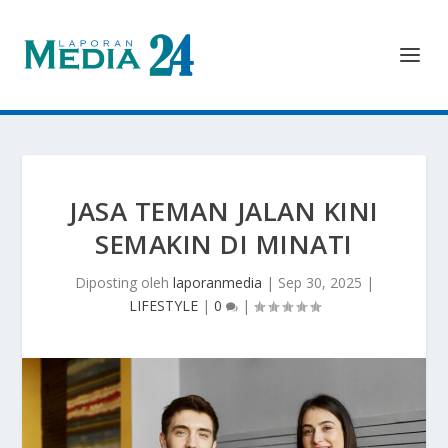
JASA TEMAN JALAN KINI
SEMAKIN DI MINATI
Diposting oleh
laporanmedia
|
Sep 30, 2025
|
LIFESTYLE
|
0
|