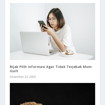
Bijak Pilih Informasi Agar Tidak Terjebak Mom
Guilt
Desember 23, 2025