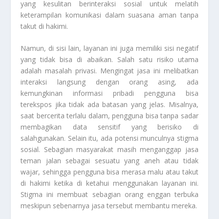
yang kesulitan berinteraksi sosial untuk melatih
keterampilan komunikasi dalam suasana aman tanpa
takut di hakimi.
Namun, di sisi lain, layanan ini juga memiliki sisi negatif
yang tidak bisa di abaikan. Salah satu risiko utama
adalah masalah privasi. Mengingat jasa ini melibatkan
interaksi langsung dengan orang asing, ada
kemungkinan informasi pribadi pengguna bisa
terekspos jika tidak ada batasan yang jelas. Misalnya,
saat bercerita terlalu dalam, pengguna bisa tanpa sadar
membagikan data sensitif yang berisiko di
salahgunakan. Selain itu, ada potensi munculnya stigma
sosial. Sebagian masyarakat masih menganggap jasa
teman jalan sebagai sesuatu yang aneh atau tidak
wajar, sehingga pengguna bisa merasa malu atau takut
di hakimi ketika di ketahui menggunakan layanan ini.
Stigma ini membuat sebagian orang enggan terbuka
meskipun sebenarnya jasa tersebut membantu mereka.