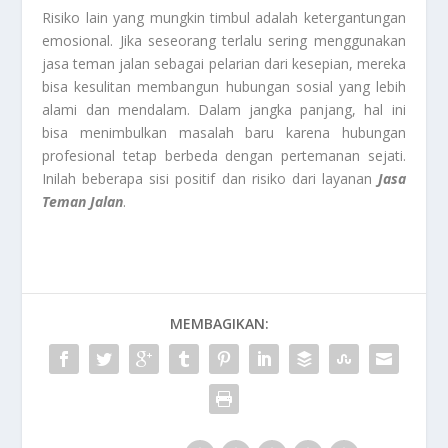
Risiko lain yang mungkin timbul adalah ketergantungan
emosional. Jika seseorang terlalu sering menggunakan
jasa teman jalan sebagai pelarian dari kesepian, mereka
bisa kesulitan membangun hubungan sosial yang lebih
alami dan mendalam. Dalam jangka panjang, hal ini
bisa menimbulkan masalah baru karena hubungan
profesional tetap berbeda dengan pertemanan sejati.
Inilah beberapa sisi positif dan risiko dari layanan
Jasa
Teman Jalan
.
MEMBAGIKAN: