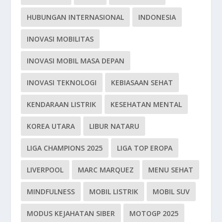
HUBUNGAN INTERNASIONAL
INDONESIA
INOVASI MOBILITAS
INOVASI MOBIL MASA DEPAN
INOVASI TEKNOLOGI
KEBIASAAN SEHAT
KENDARAAN LISTRIK
KESEHATAN MENTAL
KOREA UTARA
LIBUR NATARU
LIGA CHAMPIONS 2025
LIGA TOP EROPA
LIVERPOOL
MARC MARQUEZ
MENU SEHAT
MINDFULNESS
MOBIL LISTRIK
MOBIL SUV
MODUS KEJAHATAN SIBER
MOTOGP 2025