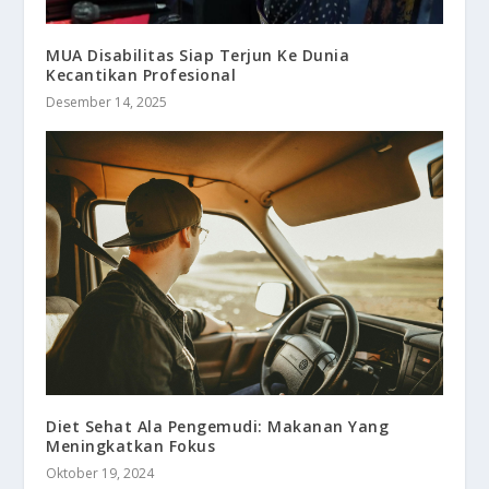
MUA Disabilitas Siap Terjun Ke Dunia
Kecantikan Profesional
Desember 14, 2025
Diet Sehat Ala Pengemudi: Makanan Yang
Meningkatkan Fokus
Oktober 19, 2024