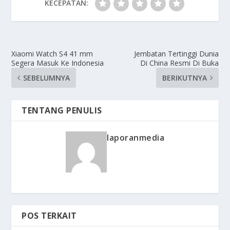
KECEPATAN:
Xiaomi Watch S4 41 mm
Jembatan Tertinggi Dunia
Segera Masuk Ke Indonesia
Di China Resmi Di Buka
SEBELUMNYA
BERIKUTNYA
TENTANG PENULIS
laporanmedia
POS TERKAIT