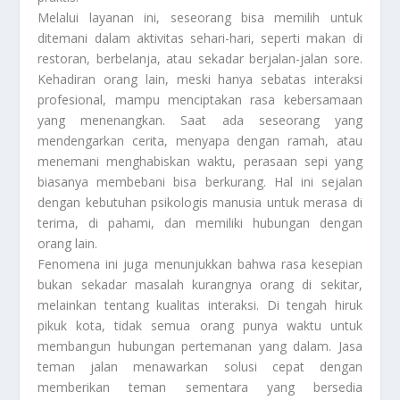
Melalui layanan ini, seseorang bisa memilih untuk
ditemani dalam aktivitas sehari-hari, seperti makan di
restoran, berbelanja, atau sekadar berjalan-jalan sore.
Kehadiran orang lain, meski hanya sebatas interaksi
profesional, mampu menciptakan rasa kebersamaan
yang menenangkan. Saat ada seseorang yang
mendengarkan cerita, menyapa dengan ramah, atau
menemani menghabiskan waktu, perasaan sepi yang
biasanya membebani bisa berkurang. Hal ini sejalan
dengan kebutuhan psikologis manusia untuk merasa di
terima, di pahami, dan memiliki hubungan dengan
orang lain.
Fenomena ini juga menunjukkan bahwa rasa kesepian
bukan sekadar masalah kurangnya orang di sekitar,
melainkan tentang kualitas interaksi. Di tengah hiruk
pikuk kota, tidak semua orang punya waktu untuk
membangun hubungan pertemanan yang dalam. Jasa
teman jalan menawarkan solusi cepat dengan
memberikan teman sementara yang bersedia