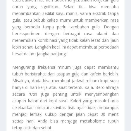
darah yang signifikan. Selain itu, bisa mencoba
menambahkan sedikit kayu manis, vanila ekstrak tanpa
gula, atau bubuk kakao murni untuk memberikan rasa
yang berbeda tanpa perlu tambahan gula. Dengan
bereksperimen dengan berbagai rasa alami dan
menemukan kombinasi yang tidak kalah lezat dan jauh
lebih sehat. Langkah kecil ini dapat membuat perbedaan
besar dalam jangka panjang.
Mengurangi frekuensi minum juga dapat membantu
tubuh beristirahat dari asupan gula dan kafein berlebih.
Misalnya, Anda bisa membuat jadwal minum kopi susu
hanya di hari kerja atau saat tertentu saja. Berolahraga
secara rutin juga penting untuk menyeimbangkan
asupan kalori dari kopi susu. Kalori yang masuk harus
dikeluarkan melalui aktivitas fisik agar tidak menumpuk
menjadi lemak. Cukup dengan jalan cepat 30 menit
setiap hari, Anda bisa menjaga metabolisme tubuh
tetap aktif dan sehat.