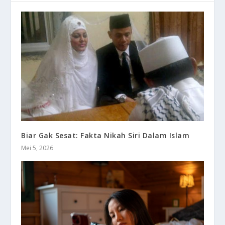
Biar Gak Sesat: Fakta Nikah Siri Dalam Islam
Mei 5, 2026