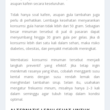
asupan kafein secara keseluruhan.
Tidak hanya soal kafein, asupan gula tambahan juga
perlu di perhatikan. Lembaga kesehatan menyarankan
konsumsi gula harian tidak lebih dari 50 gram. Sebagian
besar minuman tersebut di jual di pasaran dapat
menyumbang hingga 30 gram gula per gelas. Jika di
konsumsi lebih dari satu kali dalam sehari, maka risiko
diabetes, obesitas, dan penyakit metabolik meningkat.
Membatasi konsumsi minuman tersebut menjadi
langkah preventif yang efektif. Jika tetap ingin
menikmati rasanya yang khas, cobalah mengganti susu
kental manis dengan susu rendah lemak dan
menghindari tambahan sirup. Selain itu, usahakan
mengatur frekuensi minum, misalnya hanya 2–3 kali
dalam seminggu agar tubuh tetap dalam kondisi
optimal.