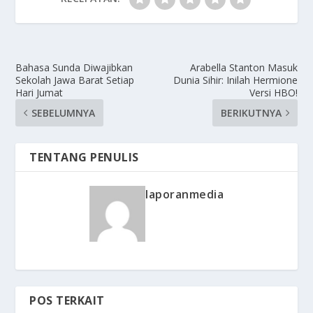
Bahasa Sunda Diwajibkan
Arabella Stanton Masuk
Sekolah Jawa Barat Setiap
Dunia Sihir: Inilah Hermione
Hari Jumat
Versi HBO!
SEBELUMNYA
BERIKUTNYA
TENTANG PENULIS
laporanmedia
POS TERKAIT