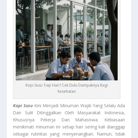
Kopi Susu Tiap Hari? Cek Dulu Dampaknya Bagi
Kesehatan
Kopi Susu
Kini Menjadi Minuman Wajib Yang Selalu Ada
Dan Sulit Ditinggalkan Oleh Masyarakat Indonesia,
Khususnya Pekerja Dan Mahasiswa. Kebiasaan
menikmati minuman ini setiap hari sering kali dianggap
sebagai rutinitas yang menyenangkan. Namun, tidak