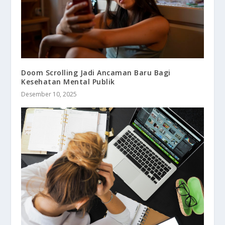
Doom Scrolling Jadi Ancaman Baru Bagi
Kesehatan Mental Publik
Desember 10, 2025