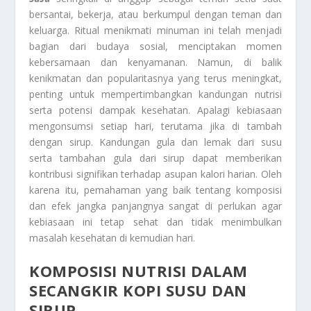
bersantai, bekerja, atau berkumpul dengan teman dan
keluarga. Ritual menikmati minuman ini telah menjadi
bagian dari budaya sosial, menciptakan momen
kebersamaan dan kenyamanan. Namun, di balik
kenikmatan dan popularitasnya yang terus meningkat,
penting untuk mempertimbangkan kandungan nutrisi
serta potensi dampak kesehatan. Apalagi kebiasaan
mengonsumsi setiap hari, terutama jika di tambah
dengan sirup. Kandungan gula dan lemak dari susu
serta tambahan gula dari sirup dapat memberikan
kontribusi signifikan terhadap asupan kalori harian. Oleh
karena itu, pemahaman yang baik tentang komposisi
dan efek jangka panjangnya sangat di perlukan agar
kebiasaan ini tetap sehat dan tidak menimbulkan
masalah kesehatan di kemudian hari.
KOMPOSISI NUTRISI DALAM
SECANGKIR KOPI SUSU DAN
SIRUP