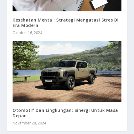
Kesehatan Mental: Strategi Mengatasi Stres Di
Era Modern
Oktober 16, 2024
Otomotif Dan Lingkungan: Sinergi Untuk Masa
Depan
November 28, 2024