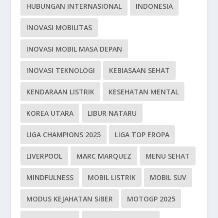
HUBUNGAN INTERNASIONAL
INDONESIA
INOVASI MOBILITAS
INOVASI MOBIL MASA DEPAN
INOVASI TEKNOLOGI
KEBIASAAN SEHAT
KENDARAAN LISTRIK
KESEHATAN MENTAL
KOREA UTARA
LIBUR NATARU
LIGA CHAMPIONS 2025
LIGA TOP EROPA
LIVERPOOL
MARC MARQUEZ
MENU SEHAT
MINDFULNESS
MOBIL LISTRIK
MOBIL SUV
MODUS KEJAHATAN SIBER
MOTOGP 2025