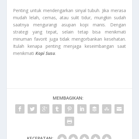
Penting untuk mendengarkan sinyal tubuh. Jika merasa
mudah lelah, cemas, atau sulit tidur, mungkin sudah
saatnya mengurangi asupan kopi manis. Dengan
strategi yang tepat, selain tetap bisa menikmati
minuman favorit juga tidak mengorbankan kesehatan.
Itulah kenapa penting menjaga keseimbangan saat
menikmati
Kopi Susu
.
MEMBAGIKAN:
KECEPATAN: