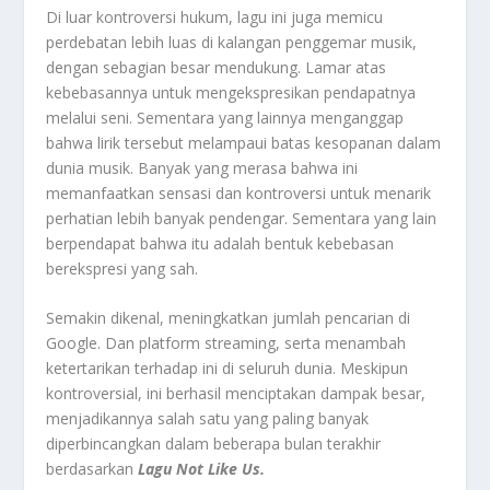
Di luar kontroversi hukum, lagu ini juga memicu
perdebatan lebih luas di kalangan penggemar musik,
dengan sebagian besar mendukung. Lamar atas
kebebasannya untuk mengekspresikan pendapatnya
melalui seni. Sementara yang lainnya menganggap
bahwa lirik tersebut melampaui batas kesopanan dalam
dunia musik. Banyak yang merasa bahwa ini
memanfaatkan sensasi dan kontroversi untuk menarik
perhatian lebih banyak pendengar. Sementara yang lain
berpendapat bahwa itu adalah bentuk kebebasan
berekspresi yang sah.
Semakin dikenal, meningkatkan jumlah pencarian di
Google. Dan platform streaming, serta menambah
ketertarikan terhadap ini di seluruh dunia. Meskipun
kontroversial, ini berhasil menciptakan dampak besar,
menjadikannya salah satu yang paling banyak
diperbincangkan dalam beberapa bulan terakhir
berdasarkan
Lagu Not Like Us.