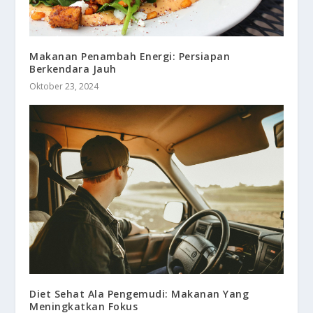
Makanan Penambah Energi: Persiapan
Berkendara Jauh
Oktober 23, 2024
Diet Sehat Ala Pengemudi: Makanan Yang
Meningkatkan Fokus