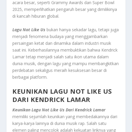
acara besar, seperti Grammy Awards dan Super Bowl
2025, memperlihatkan pengaruh besar yang dimilikinya
di kancah hiburan global.
Lagu Not Like Us
bukan hanya sekadar lagu, tetapi juga
menjadi fenomena budaya yang menggambarkan
persaingan ketat dan dinamika dalam industri musik
saat ini. Keberhasilannya membuktikan bahwa Kendrick
Lamar tetap menjadi salah satu ikon utama dalam
dunia musik, dengan lagu yang mampu membangkitkan
perdebatan sekaligus meraih kesuksesan besar di
berbagai platform.
KEUNIKAN LAGU NOT LIKE US
DARI KENDRICK LAMAR
Keunikan Lagu Not Like Us Dari Kendrick Lamar
memiliki sejumlah keunikan yang membedakannya dari
karya-karya lainnya di dunia musik rap. Salah satu
elemen paling mencolok adalah kekuatan liriknya yang