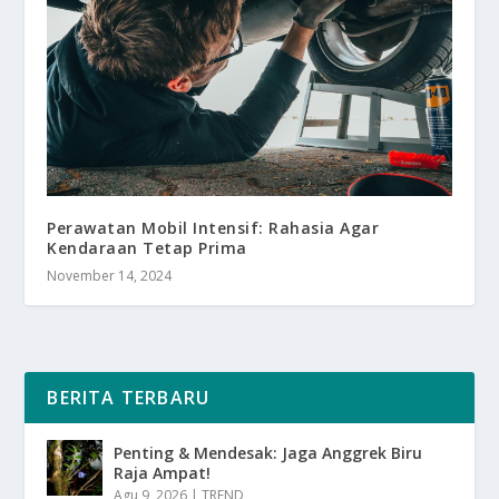
Perawatan Mobil Intensif: Rahasia Agar
Kendaraan Tetap Prima
November 14, 2024
BERITA TERBARU
Penting & Mendesak: Jaga Anggrek Biru
Raja Ampat!
Agu 9, 2026
|
TREND