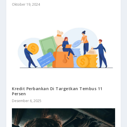
Oktober 19, 2024
Kredit Perbankan Di Targetkan Tembus 11
Persen
Desember 6, 2025