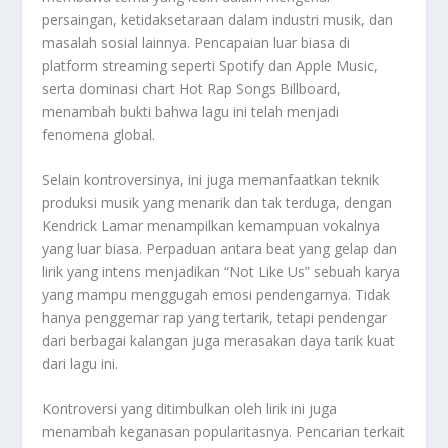
persaingan, ketidaksetaraan dalam industri musik, dan
masalah sosial lainnya. Pencapaian luar biasa di
platform streaming seperti Spotify dan Apple Music,
serta dominasi chart Hot Rap Songs Billboard,
menambah bukti bahwa lagu ini telah menjadi
fenomena global.
Selain kontroversinya, ini juga memanfaatkan teknik
produksi musik yang menarik dan tak terduga, dengan
Kendrick Lamar menampilkan kemampuan vokalnya
yang luar biasa. Perpaduan antara beat yang gelap dan
lirik yang intens menjadikan “Not Like Us” sebuah karya
yang mampu menggugah emosi pendengarnya. Tidak
hanya penggemar rap yang tertarik, tetapi pendengar
dari berbagai kalangan juga merasakan daya tarik kuat
dari lagu ini.
Kontroversi yang ditimbulkan oleh lirik ini juga
menambah keganasan popularitasnya. Pencarian terkait