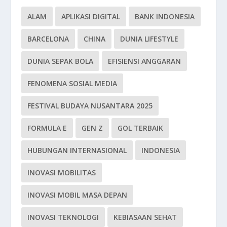
ALAM
APLIKASI DIGITAL
BANK INDONESIA
BARCELONA
CHINA
DUNIA LIFESTYLE
DUNIA SEPAK BOLA
EFISIENSI ANGGARAN
FENOMENA SOSIAL MEDIA
FESTIVAL BUDAYA NUSANTARA 2025
FORMULA E
GEN Z
GOL TERBAIK
HUBUNGAN INTERNASIONAL
INDONESIA
INOVASI MOBILITAS
INOVASI MOBIL MASA DEPAN
INOVASI TEKNOLOGI
KEBIASAAN SEHAT