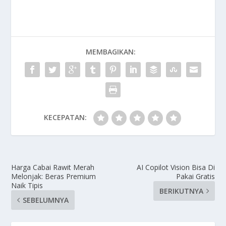
MEMBAGIKAN:
KECEPATAN:
Harga Cabai Rawit Merah
AI Copilot Vision Bisa Di
Melonjak: Beras Premium
Pakai Gratis
Naik Tipis
BERIKUTNYA
SEBELUMNYA