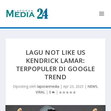
LAGU NOT LIKE US
KENDRICK LAMAR:
TERPOPULER DI GOOGLE
TREND
Diposting oleh
laporanmedia
|
Apr 23, 2025
|
NEWS
,
VIRAL
|
0
|