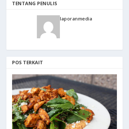
TENTANG PENULIS
laporanmedia
POS TERKAIT