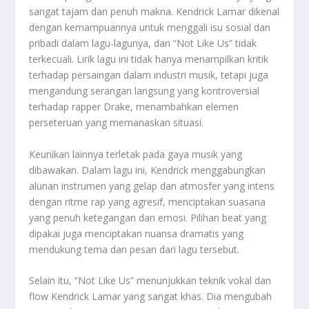
sangat tajam dan penuh makna. Kendrick Lamar dikenal
dengan kemampuannya untuk menggali isu sosial dan
pribadi dalam lagu-lagunya, dan “Not Like Us” tidak
terkecuali. Lirik lagu ini tidak hanya menampilkan kritik
terhadap persaingan dalam industri musik, tetapi juga
mengandung serangan langsung yang kontroversial
terhadap rapper Drake, menambahkan elemen
perseteruan yang memanaskan situasi.
Keunikan lainnya terletak pada gaya musik yang
dibawakan. Dalam lagu ini, Kendrick menggabungkan
alunan instrumen yang gelap dan atmosfer yang intens
dengan ritme rap yang agresif, menciptakan suasana
yang penuh ketegangan dan emosi. Pilihan beat yang
dipakai juga menciptakan nuansa dramatis yang
mendukung tema dan pesan dari lagu tersebut.
Selain itu, “Not Like Us” menunjukkan teknik vokal dan
flow Kendrick Lamar yang sangat khas. Dia mengubah