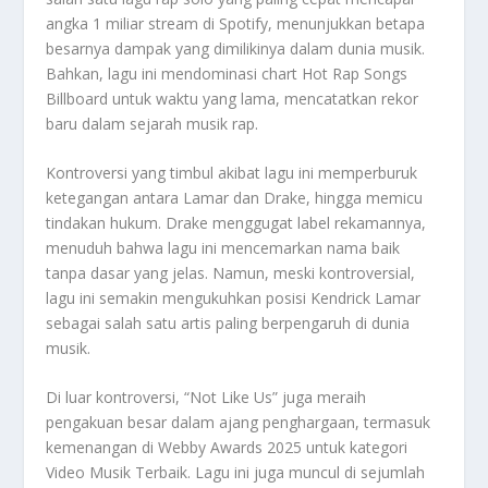
angka 1 miliar stream di Spotify, menunjukkan betapa
besarnya dampak yang dimilikinya dalam dunia musik.
Bahkan, lagu ini mendominasi chart Hot Rap Songs
Billboard untuk waktu yang lama, mencatatkan rekor
baru dalam sejarah musik rap.
Kontroversi yang timbul akibat lagu ini memperburuk
ketegangan antara Lamar dan Drake, hingga memicu
tindakan hukum. Drake menggugat label rekamannya,
menuduh bahwa lagu ini mencemarkan nama baik
tanpa dasar yang jelas. Namun, meski kontroversial,
lagu ini semakin mengukuhkan posisi Kendrick Lamar
sebagai salah satu artis paling berpengaruh di dunia
musik.
Di luar kontroversi, “Not Like Us” juga meraih
pengakuan besar dalam ajang penghargaan, termasuk
kemenangan di Webby Awards 2025 untuk kategori
Video Musik Terbaik. Lagu ini juga muncul di sejumlah