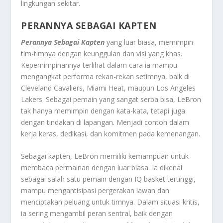
lingkungan sekitar.
PERANNYA SEBAGAI KAPTEN
Perannya Sebagai Kapten
yang luar biasa, memimpin
tim-timnya dengan keunggulan dan visi yang khas.
Kepemimpinannya terlihat dalam cara ia mampu
mengangkat performa rekan-rekan setimnya, baik di
Cleveland Cavaliers, Miami Heat, maupun Los Angeles
Lakers. Sebagai pemain yang sangat serba bisa, LeBron
tak hanya memimpin dengan kata-kata, tetapi juga
dengan tindakan di lapangan. Menjadi contoh dalam
kerja keras, dedikasi, dan komitmen pada kemenangan.
Sebagai kapten, LeBron memiliki kemampuan untuk
membaca permainan dengan luar biasa. Ia dikenal
sebagai salah satu pemain dengan IQ basket tertinggi,
mampu mengantisipasi pergerakan lawan dan
menciptakan peluang untuk timnya. Dalam situasi kritis,
ia sering mengambil peran sentral, baik dengan