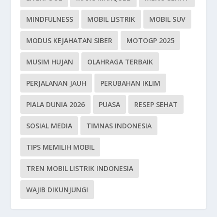
MINDFULNESS
MOBIL LISTRIK
MOBIL SUV
MODUS KEJAHATAN SIBER
MOTOGP 2025
MUSIM HUJAN
OLAHRAGA TERBAIK
PERJALANAN JAUH
PERUBAHAN IKLIM
PIALA DUNIA 2026
PUASA
RESEP SEHAT
SOSIAL MEDIA
TIMNAS INDONESIA
TIPS MEMILIH MOBIL
TREN MOBIL LISTRIK INDONESIA
WAJIB DIKUNJUNGI