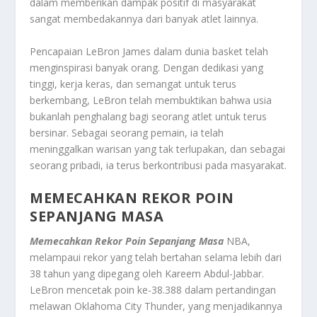
dalam memberikan dampak positif di masyarakat
sangat membedakannya dari banyak atlet lainnya.
Pencapaian LeBron James dalam dunia basket telah
menginspirasi banyak orang. Dengan dedikasi yang
tinggi, kerja keras, dan semangat untuk terus
berkembang, LeBron telah membuktikan bahwa usia
bukanlah penghalang bagi seorang atlet untuk terus
bersinar. Sebagai seorang pemain, ia telah
meninggalkan warisan yang tak terlupakan, dan sebagai
seorang pribadi, ia terus berkontribusi pada masyarakat.
MEMECAHKAN REKOR POIN
SEPANJANG MASA
Memecahkan Rekor Poin Sepanjang Masa
NBA,
melampaui rekor yang telah bertahan selama lebih dari
38 tahun yang dipegang oleh Kareem Abdul-Jabbar.
LeBron mencetak poin ke-38.388 dalam pertandingan
melawan Oklahoma City Thunder, yang menjadikannya