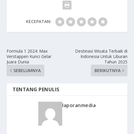
KECEPATAN:
Formula 1 2024: Max
Destinasi Wisata Terbaik di
Verstappen Kunci Gelar
Indonesia Untuk Liburan
Juara Dunia
Tahun 2025
SEBELUMNYA
BERIKUTNYA
TENTANG PENULIS
laporanmedia