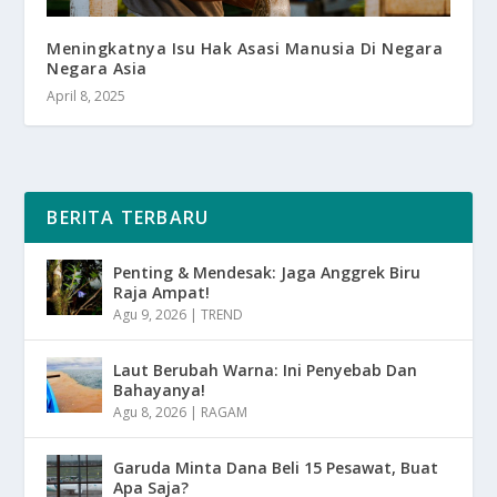
Meningkatnya Isu Hak Asasi Manusia Di Negara
Negara Asia
April 8, 2025
BERITA TERBARU
Penting & Mendesak: Jaga Anggrek Biru
Raja Ampat!
Agu 9, 2026
|
TREND
Laut Berubah Warna: Ini Penyebab Dan
Bahayanya!
Agu 8, 2026
|
RAGAM
Garuda Minta Dana Beli 15 Pesawat, Buat
Apa Saja?