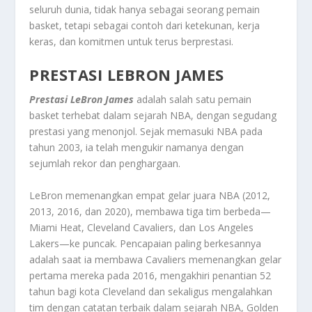
seluruh dunia, tidak hanya sebagai seorang pemain
basket, tetapi sebagai contoh dari ketekunan, kerja
keras, dan komitmen untuk terus berprestasi.
PRESTASI LEBRON JAMES
Prestasi LeBron James
adalah salah satu pemain
basket terhebat dalam sejarah NBA, dengan segudang
prestasi yang menonjol. Sejak memasuki NBA pada
tahun 2003, ia telah mengukir namanya dengan
sejumlah rekor dan penghargaan.
LeBron memenangkan empat gelar juara NBA (2012,
2013, 2016, dan 2020), membawa tiga tim berbeda—
Miami Heat, Cleveland Cavaliers, dan Los Angeles
Lakers—ke puncak. Pencapaian paling berkesannya
adalah saat ia membawa Cavaliers memenangkan gelar
pertama mereka pada 2016, mengakhiri penantian 52
tahun bagi kota Cleveland dan sekaligus mengalahkan
tim dengan catatan terbaik dalam sejarah NBA, Golden