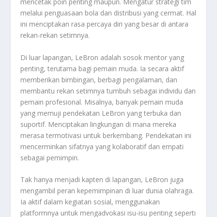
mencetak poin penting maupun. Mengatur strategi tim
melalui penguasaan bola dan distribusi yang cermat. Hal
ini menciptakan rasa percaya diri yang besar di antara
rekan-rekan setimnya.
Di luar lapangan, LeBron adalah sosok mentor yang
penting, terutama bagi pemain muda. Ia secara aktif
memberikan bimbingan, berbagi pengalaman, dan
membantu rekan setimnya tumbuh sebagai individu dan
pemain profesional. Misalnya, banyak pemain muda
yang memuji pendekatan LeBron yang terbuka dan
suportif. Menciptakan lingkungan di mana mereka
merasa termotivasi untuk berkembang. Pendekatan ini
mencerminkan sifatnya yang kolaboratif dan empati
sebagai pemimpin.
Tak hanya menjadi kapten di lapangan, LeBron juga
mengambil peran kepemimpinan di luar dunia olahraga.
Ia aktif dalam kegiatan sosial, menggunakan
platformnya untuk mengadvokasi isu-isu penting seperti