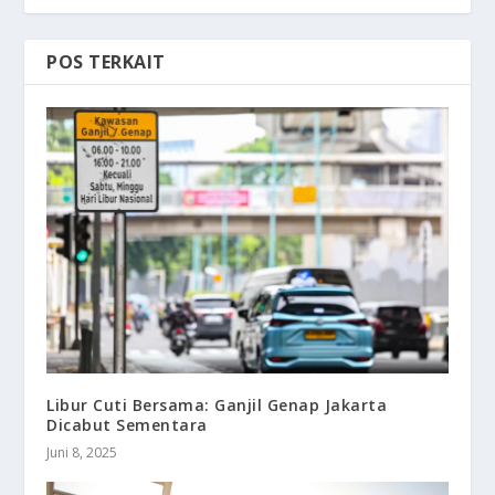
POS TERKAIT
Libur Cuti Bersama: Ganjil Genap Jakarta
Dicabut Sementara
Juni 8, 2025