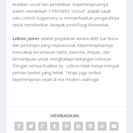
keadilan sosial dan pendidikan. Kepemimpinannya
dalam mendirikan “I PROMISE School” adalah salah
satu contoh bagaimana ia memanfaatkan pengaruhnya
untuk memberikan dampak positif bagi komunitas.
LeBron James
adalah perpaduan antara atlet luar biasa
dan pemimpin yang inspirasional. Kepemimpinannya
mencakup kecerdasan taktis, karisma, empati, dan
kemampuan untuk menghadapi tantangan terbesar.
Dengan semua kualitas ini, LeBron tidak hanya menjadi
pemain basket yang hebat. Tetapi juga simbol
kepemimpinan sejati di era modern olahraga.
MEMBAGIKAN: