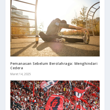
Pemanasan Sebelum Berolahraga: Menghindari
Cedera
Maret 14, 2025