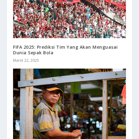
FIFA 2025: Prediksi Tim Yang Akan Menguasai
Dunia Sepak Bola
Maret 22, 2025