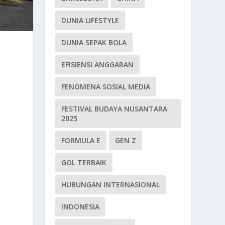
DUNIA LIFESTYLE
DUNIA SEPAK BOLA
EFISIENSI ANGGARAN
FENOMENA SOSIAL MEDIA
FESTIVAL BUDAYA NUSANTARA
2025
FORMULA E
GEN Z
GOL TERBAIK
HUBUNGAN INTERNASIONAL
INDONESIA