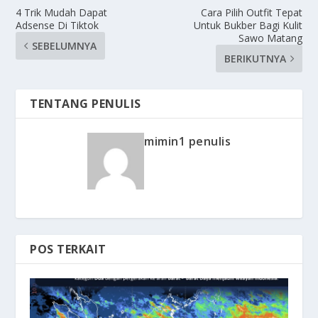
4 Trik Mudah Dapat
Cara Pilih Outfit Tepat
Adsense Di Tiktok
Untuk Bukber Bagi Kulit
Sawo Matang
SEBELUMNYA
BERIKUTNYA
TENTANG PENULIS
mimin1 penulis
POS TERKAIT