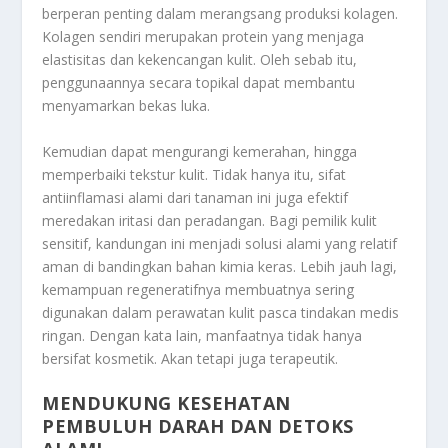
berperan penting dalam merangsang produksi kolagen.
Kolagen sendiri merupakan protein yang menjaga
elastisitas dan kekencangan kulit. Oleh sebab itu,
penggunaannya secara topikal dapat membantu
menyamarkan bekas luka.
Kemudian dapat mengurangi kemerahan, hingga
memperbaiki tekstur kulit. Tidak hanya itu, sifat
antiinflamasi alami dari tanaman ini juga efektif
meredakan iritasi dan peradangan. Bagi pemilik kulit
sensitif, kandungan ini menjadi solusi alami yang relatif
aman di bandingkan bahan kimia keras. Lebih jauh lagi,
kemampuan regeneratifnya membuatnya sering
digunakan dalam perawatan kulit pasca tindakan medis
ringan. Dengan kata lain, manfaatnya tidak hanya
bersifat kosmetik. Akan tetapi juga terapeutik.
MENDUKUNG KESEHATAN
PEMBULUH DARAH DAN DETOKS