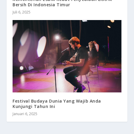
Bersih Di Indonesia Timur
Juli 6, 2025
Festival Budaya Dunia Yang Wajib Anda
Kunjungi Tahun Ini
Januari 6, 2025