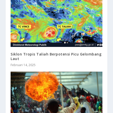
Siklon Tropis Taliah Berpotensi Picu Gelombang
Laut
Februari 14, 2025