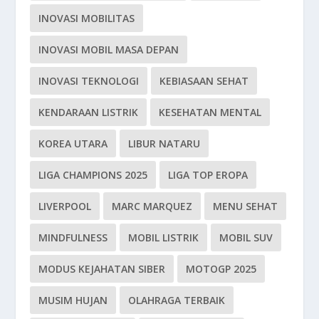
INOVASI MOBILITAS
INOVASI MOBIL MASA DEPAN
INOVASI TEKNOLOGI
KEBIASAAN SEHAT
KENDARAAN LISTRIK
KESEHATAN MENTAL
KOREA UTARA
LIBUR NATARU
LIGA CHAMPIONS 2025
LIGA TOP EROPA
LIVERPOOL
MARC MARQUEZ
MENU SEHAT
MINDFULNESS
MOBIL LISTRIK
MOBIL SUV
MODUS KEJAHATAN SIBER
MOTOGP 2025
MUSIM HUJAN
OLAHRAGA TERBAIK