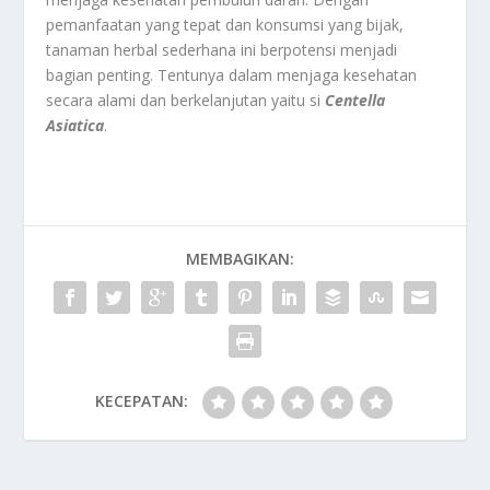
pemanfaatan yang tepat dan konsumsi yang bijak,
tanaman herbal sederhana ini berpotensi menjadi
bagian penting. Tentunya dalam menjaga kesehatan
secara alami dan berkelanjutan yaitu si
Centella
Asiatica
.
MEMBAGIKAN:
KECEPATAN: