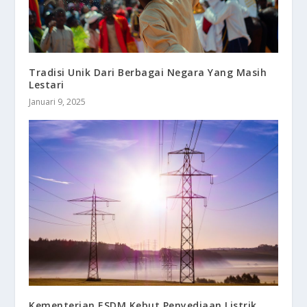
Tradisi Unik Dari Berbagai Negara Yang Masih
Lestari
Januari 9, 2025
Kementerian ESDM Kebut Penyediaan Listrik