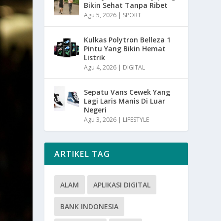
Bikin Sehat Tanpa Ribet
Agu 5, 2026
|
SPORT
Kulkas Polytron Belleza 1
Pintu Yang Bikin Hemat
Listrik
Agu 4, 2026
|
DIGITAL
Sepatu Vans Cewek Yang
Lagi Laris Manis Di Luar
Negeri
Agu 3, 2026
|
LIFESTYLE
ARTIKEL TAG
ALAM
APLIKASI DIGITAL
BANK INDONESIA