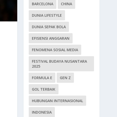
BARCELONA
CHINA
DUNIA LIFESTYLE
DUNIA SEPAK BOLA
EFISIENSI ANGGARAN
FENOMENA SOSIAL MEDIA
FESTIVAL BUDAYA NUSANTARA
2025
FORMULA E
GEN Z
GOL TERBAIK
HUBUNGAN INTERNASIONAL
INDONESIA