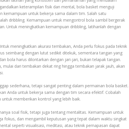
ukan latihan yang konsisten dan pemahaman yang mendalam
gandalkan keterampilan fisik dan mental, bola basket menguji
dan kemampuan untuk bekerja sama dalam tim. Salah satu
dalah dribbling. Kemampuan untuk mengontrol bola sambil bergerak
han. Untuk meningkatkan kemampuan dribbling, latihanlah dengan
. Untuk meningkatkan akurasi tembakan, Anda perlu fokus pada teknik
us seimbang dengan lutut sedikit ditekuk, sementara tangan yang
 bola harus dilontarkan dengan jari-jari, bukan telapak tangan.
n, mulai dari tembakan dekat ring hingga tembakan jarak jauh, akan
i.
nggap sederhana, tetapi sangat penting dalam permainan bola basket.
an Anda untuk bekerja sama dengan tim secara efektif. Cobalah
 untuk memberikan kontrol yang lebih baik.
hanya soal fisik, tetapi juga tentang mentalitas. Kemampuan untuk
aga fokus, dan mengambil keputusan yang tepat dalam waktu singkat
ntal seperti visualisasi, meditasi, atau teknik pernapasan dapat