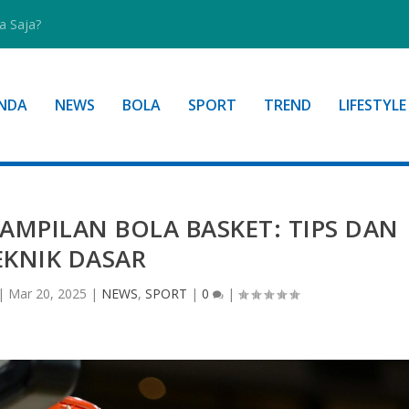
a Saja?
NDA
NEWS
BOLA
SPORT
TREND
LIFESTYLE
MPILAN BOLA BASKET: TIPS DAN
EKNIK DASAR
|
Mar 20, 2025
|
NEWS
,
SPORT
|
0
|