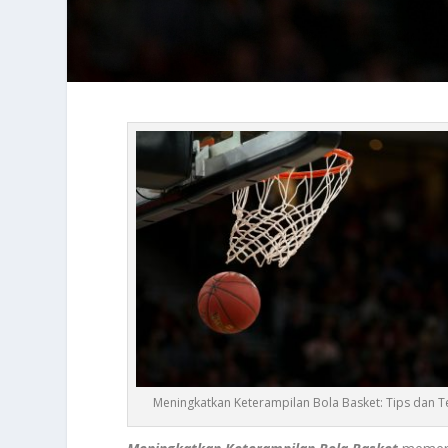
Meningkatkan Keterampilan Bola Basket: Tips dan T