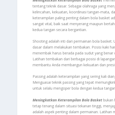
Meningkatkan Keterampilan Bola Basket
memerl
tentang teknik dasar. Sebagai olahraga yang men
kelincahan, kekuatan, koordinasi tangan-mata, 
keterampilan paling penting dalam bola basket a
sangat vital, baik saat menyerang maupun berta
kedua tangan secara bergantian.
Shooting adalah inti dari permainan bola basket
dasar dalam melakukan tembakan. Posisi kaki har
menembak harus berada pada sudut yang benar dan
Latihan tembakan dari berbagai posisi di lapanga
membantu Anda membangun kekuatan dan presis
Passing adalah keterampilan yang sering kali dia
Menguasai teknik passing yang tepat memungkink
untuk selalu mengoper bola dengan kedua tangan
Meningkatkan Keterampilan Bola Basket
bukan 
tetap tenang dalam situasi tekanan tinggi, menj
adalah aspek penting dalam permainan. Latihan me