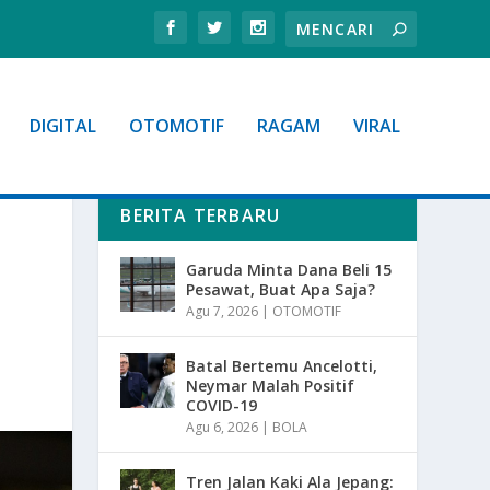
DIGITAL
OTOMOTIF
RAGAM
VIRAL
BERITA TERBARU
Garuda Minta Dana Beli 15
Pesawat, Buat Apa Saja?
Agu 7, 2026
|
OTOMOTIF
Batal Bertemu Ancelotti,
Neymar Malah Positif
COVID-19
Agu 6, 2026
|
BOLA
Tren Jalan Kaki Ala Jepang: