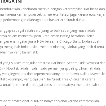
HRAGA INI
membuktikan kehebatan mereka dengan keterampilan luar biasa dan
kenal karena kemampuan teknis mereka, tetapi juga karena etos kerja,
p perkembangan olahraga bola basket di seluruh dunia.
 dianggap sebagai salah satu yang terbaik sepanjang masa adalah
nnya dalam mencetak poin, ketajaman insting bertahan, serta
engan enam gelar juara NBA bersama Chicago Bulls, Jordan tidak
a mengubah bola basket menjadi olahraga global yang lebih dikenal,
diannya yang karismatik.
 yang sukses mengukir prestasi luar biasa. Seperti Dirk Nowitzki dari
irk Nowitzki adalah salah satu pemain yang paling dihormati dalam
ay yang legendaris dan kepemimpinannya membawa Dallas Mavericks
ntetokounmpo, yang dijuluki “The Greek Freak,” dikenal karena
a untuk bermain di berbagai posisi, membuatnya menjadi salah satu
let-atlet profesional ini bukan hanya terkenal karena keterampilan