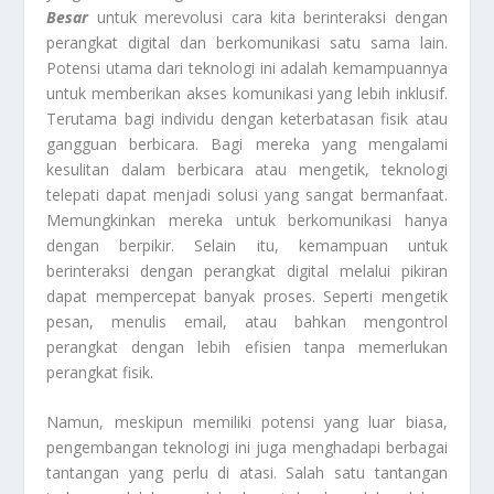
Besar
untuk merevolusi cara kita berinteraksi dengan
perangkat digital dan berkomunikasi satu sama lain.
Potensi utama dari teknologi ini adalah kemampuannya
untuk memberikan akses komunikasi yang lebih inklusif.
Terutama bagi individu dengan keterbatasan fisik atau
gangguan berbicara. Bagi mereka yang mengalami
kesulitan dalam berbicara atau mengetik, teknologi
telepati dapat menjadi solusi yang sangat bermanfaat.
Memungkinkan mereka untuk berkomunikasi hanya
dengan berpikir. Selain itu, kemampuan untuk
berinteraksi dengan perangkat digital melalui pikiran
dapat mempercepat banyak proses. Seperti mengetik
pesan, menulis email, atau bahkan mengontrol
perangkat dengan lebih efisien tanpa memerlukan
perangkat fisik.
Namun, meskipun memiliki potensi yang luar biasa,
pengembangan teknologi ini juga menghadapi berbagai
tantangan yang perlu di atasi. Salah satu tantangan