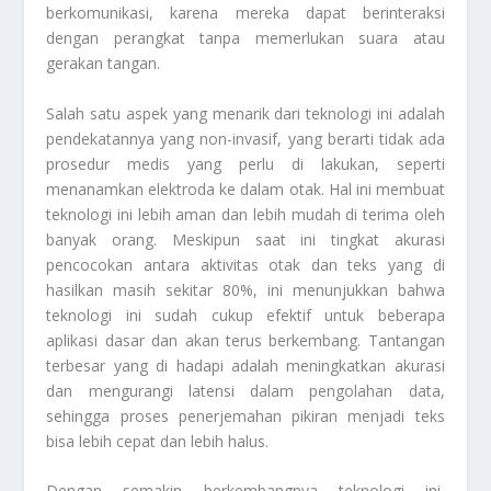
berkomunikasi, karena mereka dapat berinteraksi
dengan perangkat tanpa memerlukan suara atau
gerakan tangan.
Salah satu aspek yang menarik dari teknologi ini adalah
pendekatannya yang non-invasif, yang berarti tidak ada
prosedur medis yang perlu di lakukan, seperti
menanamkan elektroda ke dalam otak. Hal ini membuat
teknologi ini lebih aman dan lebih mudah di terima oleh
banyak orang. Meskipun saat ini tingkat akurasi
pencocokan antara aktivitas otak dan teks yang di
hasilkan masih sekitar 80%, ini menunjukkan bahwa
teknologi ini sudah cukup efektif untuk beberapa
aplikasi dasar dan akan terus berkembang. Tantangan
terbesar yang di hadapi adalah meningkatkan akurasi
dan mengurangi latensi dalam pengolahan data,
sehingga proses penerjemahan pikiran menjadi teks
bisa lebih cepat dan lebih halus.
Dengan semakin berkembangnya teknologi ini,