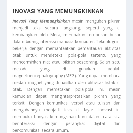
INOVASI YANG MEMUNGKINKAN
Inovasi Yang Memungkinkan
mesin mengubah pikiran
menjadi teks secara langsung, seperti yang di
kembangkan oleh Meta, merupakan terobosan besar
dalam bidang interaksi manusia-komputer. Teknologi ini
bekerja dengan memanfaatkan pemantauan aktivitas
otak untuk mendeteksi pola-pola tertentu yang
mencerminkan niat atau pikiran seseorang. Salah satu
metode yang di gunakan adalah
magnetoencephalography (MEG). Yang dapat membaca
medan magnet yang di hasilkan oleh aktivitas listrik di
otak. Dengan memetakan pola-pola ini, mesin
kemudian dapat menginterpretasikan pikiran yang
terkait. Dengan komunikasi verbal atau tulisan dan
mengubahnya menjadi teks di layar. Inovasi ini
membuka banyak kemungkinan baru dalam cara kita
berinteraksi dengan perangkat digital dan
berkomunikasi secara umum.