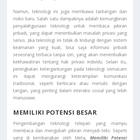
Namun, teknologi ini juga membawa tantangan dan
risiko baru. Salah satu dampaknya adalah kemungkinan
penyalahgunaan teknologi untuk membaca pikiran
pribadi, yang dapat menimbulkan masalah privasi yang
serius. Jika teknologi ini tidak di lindungi dengan sistem
keamanan yang kuat, bisa saja informasi pribadi
seseorang terbaca tanpa izin, yang akan menimbulkan
kekhawatiran tentang hak privasi individu. Selain itu,
peningkatan ketergantungan pada teknologi semacam
ini dapat mengurangi keterampilan komunikasi
tradisional, seperti berbicara atau menulis dengan
tangan, yang penting dalam interaksi sosial yang lebih
manusiawi.
MEMILIKI POTENSI BESAR
Pengembangan teknologi telepati yang mampu
membaca dan mengubah pikiran menjadi teks. Seperti
yang di kembangkan oleh Meta,
Memiliki Potensi