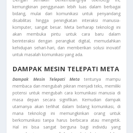
kemungkinan penggunaan lebih luas dalam berbagai
bidang, mulai dari komunikasi untuk penyandang
disabilitas hingga peningkatan interaksi manusia-
komputer, sangat besar. Meta berharap teknologi ini
akan membuka pintu untuk cara baru dalam
berinteraksi dengan perangkat digital, memudahkan
kehidupan sehari-hari, dan memberikan solusi inovatif
untuk masalah komunikasi yang ada.
DAMPAK MESIN TELEPATI META
Dampak Mesin Telepati Meta
tentunya mampu
membaca dan mengubah pikiran menjadi teks, memiliki
potensi untuk mengubah cara komunikasi manusia di
masa depan secara signifikan. Kemudian dampak
utamanya akan terlihat dalam bidang komunikasi, di
mana teknologi ini memungkinkan orang untuk
berkomunikasi tanpa harus berbicara atau mengetik.
Hal ini bisa sangat berguna bagi individu yang