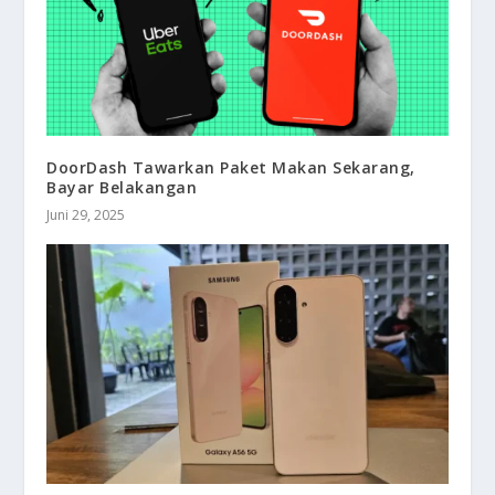
DoorDash Tawarkan Paket Makan Sekarang,
Bayar Belakangan
Juni 29, 2025