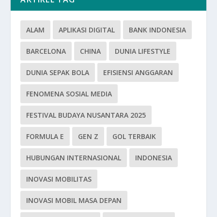
ALAM
APLIKASI DIGITAL
BANK INDONESIA
BARCELONA
CHINA
DUNIA LIFESTYLE
DUNIA SEPAK BOLA
EFISIENSI ANGGARAN
FENOMENA SOSIAL MEDIA
FESTIVAL BUDAYA NUSANTARA 2025
FORMULA E
GEN Z
GOL TERBAIK
HUBUNGAN INTERNASIONAL
INDONESIA
INOVASI MOBILITAS
INOVASI MOBIL MASA DEPAN