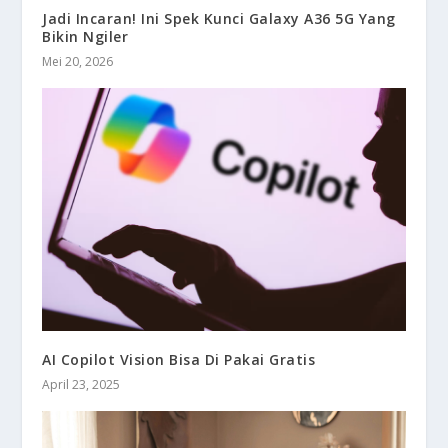
Jadi Incaran! Ini Spek Kunci Galaxy A36 5G Yang
Bikin Ngiler
Mei 20, 2026
AI Copilot Vision Bisa Di Pakai Gratis
April 23, 2025