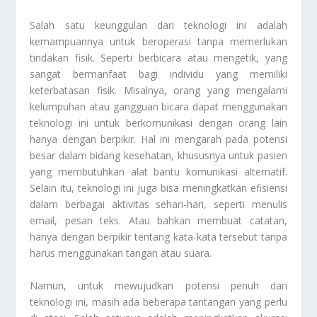
Salah satu keunggulan dari teknologi ini adalah
kemampuannya untuk beroperasi tanpa memerlukan
tindakan fisik. Seperti berbicara atau mengetik, yang
sangat bermanfaat bagi individu yang memiliki
keterbatasan fisik. Misalnya, orang yang mengalami
kelumpuhan atau gangguan bicara dapat menggunakan
teknologi ini untuk berkomunikasi dengan orang lain
hanya dengan berpikir. Hal ini mengarah pada potensi
besar dalam bidang kesehatan, khususnya untuk pasien
yang membutuhkan alat bantu komunikasi alternatif.
Selain itu, teknologi ini juga bisa meningkatkan efisiensi
dalam berbagai aktivitas sehari-hari, seperti menulis
email, pesan teks. Atau bahkan membuat catatan,
hanya dengan berpikir tentang kata-kata tersebut tanpa
harus menggunakan tangan atau suara.
Namun, untuk mewujudkan potensi penuh dari
teknologi ini, masih ada beberapa tantangan yang perlu