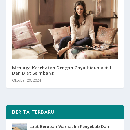
Menjaga Kesehatan Dengan Gaya Hidup Aktif
Dan Diet Seimbang
Oktober 29, 2024
BERITA TERBARU
Laut Berubah Warna: Ini Penyebab Dan