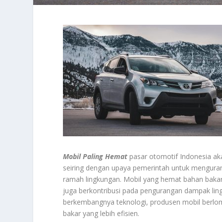
Mobil Paling Hemat
pasar otomotif Indonesia ak
seiring dengan upaya pemerintah untuk mengura
ramah lingkungan. Mobil yang hemat bahan bakar
juga berkontribusi pada pengurangan dampak lin
berkembangnya teknologi, produsen mobil berl
bakar yang lebih efisien.