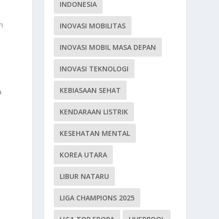
INDONESIA
h
INOVASI MOBILITAS
INOVASI MOBIL MASA DEPAN
INOVASI TEKNOLOGI
t
KEBIASAAN SEHAT
a
KENDARAAN LISTRIK
KESEHATAN MENTAL
i
KOREA UTARA
LIBUR NATARU
LIGA CHAMPIONS 2025