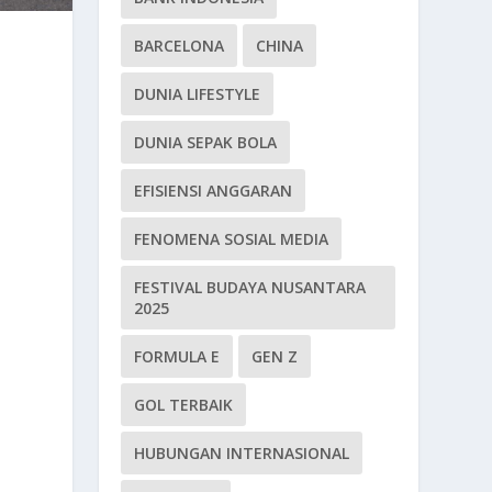
BARCELONA
CHINA
DUNIA LIFESTYLE
DUNIA SEPAK BOLA
EFISIENSI ANGGARAN
FENOMENA SOSIAL MEDIA
FESTIVAL BUDAYA NUSANTARA
2025
FORMULA E
GEN Z
GOL TERBAIK
HUBUNGAN INTERNASIONAL