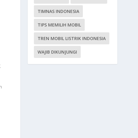
TIMNAS INDONESIA
TIPS MEMILIH MOBIL
TREN MOBIL LISTRIK INDONESIA
WAJIB DIKUNJUNGI
g
n